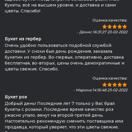
букеты, всё на высшем уровне, и доставка и сами
цветы. Спасибо!
Оценка качества:
-
Денис 16:31:27 23-02-2022
Букет из гербер
Очень удобно пользоваться подобной службой
доставки. У снохи был день рождения, заказала
букетик из гербер. Во-первых, оперативно, доставка
бесплатная, во-вторых, цены очень демократичные и
цветы свежие. Спасибо.
Оценка качества:
-
Марина 14:16:48 23-02-2022
Букет роз
Добрый день! Последние лет 7 только у Вас брал
букеты с розами. Последнее время качество роз
ужасно упало, вянут на второй-третий день.
Настоятельно рекомендую сменить поставщика или
продавца, который уверяет, что эти цветы свежие.