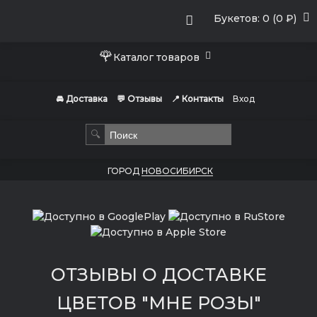
Букетов: 0 (0 ₽)
🌹
Каталог товаров
🚘 Доставка
💬 Отзывы
📍 Контакты
Вход
🔍
ГОРОД
НОВОСИБИРСК
ОТЗЫВЫ О ДОСТАВКЕ
ЦВЕТОВ "МНЕ РОЗЫ"