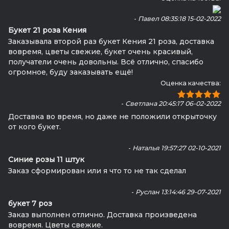
-
Павел 08:35:18 15-02-2022
Букет 21 роза Кения
Заказывала второй раз букет Кения 21 роза, доставка
вовремя, цветы свежие, букет очень красивый,
получатели очень довольны. Всё отлично, спасибо
огромное, буду заказывать ещё!
Оценка качества:
-
Светлана 20:45:17 06-02-2022
Доставка во время, но даже не положили открыточку
от кого букет.
-
Наталья 19:57:27 02-10-2021
Синие розы 11 штук
Заказ сформирован или я что то не так сделал
-
Руслан 13:14:46 29-07-2021
букет 7 роз
Заказ выполнен отлично. Доставка произведена
вовремя. Цветы свежие.