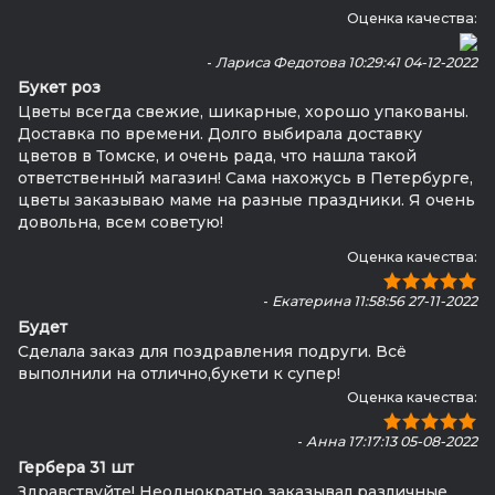
Оценка качества:
-
Лариса Федотова 10:29:41 04-12-2022
Букет роз
Цветы всегда свежие, шикарные, хорошо упакованы.
Доставка по времени. Долго выбирала доставку
цветов в Томске, и очень рада, что нашла такой
ответственный магазин! Сама нахожусь в Петербурге,
цветы заказываю маме на разные праздники. Я очень
довольна, всем советую!
Оценка качества:
-
Екатерина 11:58:56 27-11-2022
Будет
Сделала заказ для поздравления подруги. Всё
выполнили на отлично,букети к супер!
Оценка качества:
-
Анна 17:17:13 05-08-2022
Гербера 31 шт
Здравствуйте! Неоднократно заказывал различные