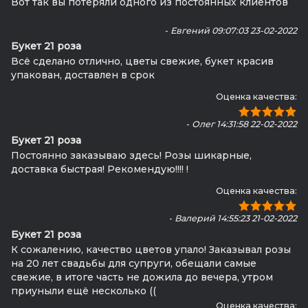
Вот так вы потеряли одного из постоянных клиентов
-
Евгений 09:07:03 23-02-2022
Букет 21 роза
Всё сделано отлично, цветы свежие, букет красив
упакован, доставлен в срок
Оценка качества:
-
Олег 14:31:58 22-02-2022
Букет 21 роза
Постоянно заказываю здесь! Розы шикарные,
доставка быстрая! Рекомендую!!!! !
Оценка качества:
-
Валерий 14:55:23 21-02-2022
Букет 21 роза
К сожалению, качество цветов упало! Заказывал розы
на 20 лет свадьбы для супруги, обещали самые
свежие, в итоге часть не дожила до вечера, утром
приуныли ещё несколько ((
Оценка качества: