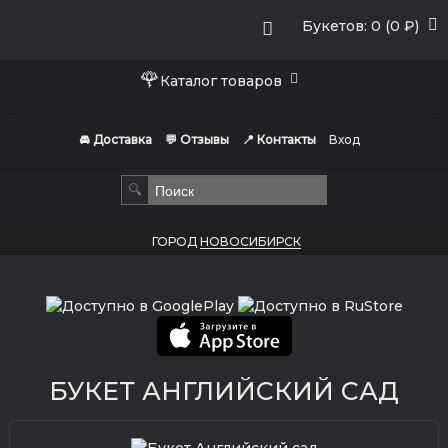
Букетов: 0 (0 ₽)
🌹
Каталог товаров
🚘 Доставка
💬 Отзывы
📍 Контакты
Вход
🔍
ГОРОД
НОВОСИБИРСК
БУКЕТ АНГЛИЙСКИЙ САД