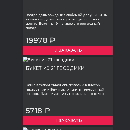
Завтра день рождения любимой девушки и Вы
должны подарить шикарный букет свежих
цветов. Букет из 19 лютиков это роскошный
подар..
19978 ₽
ЗАКАЗАТЬ
БУКЕТ ИЗ 21 ГВОЗДИКИ
Ваша возлюбленная обиделась и в плохом
настроении и Вам нужно купить невероятной
красоты букет. Букет из 21 гвоздики это то что..
5718 ₽
ЗАКАЗАТЬ