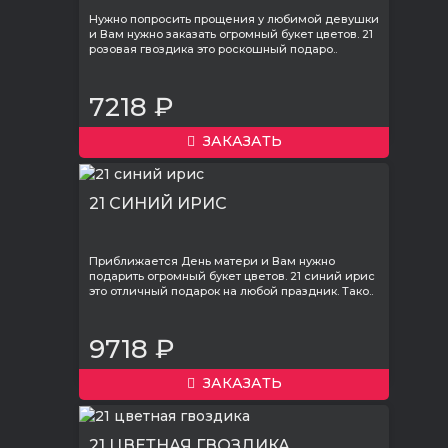
Нужно попросить прощения у любимой девушки
и Вам нужно заказать огромный букет цветов. 21
розовая гвоздика это роскошный подаро..
7218 ₽
ЗАКАЗАТЬ
21 СИНИЙ ИРИС
Приближается День матери и Вам нужно
подарить огромный букет цветов. 21 синий ирис
это отличный подарок на любой праздник. Тако..
9718 ₽
ЗАКАЗАТЬ
21 ЦВЕТНАЯ ГВОЗДИКА