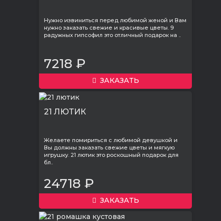
Нужно извиниться перед любимой женой и Вам
нужно заказать свежие и красивые цветы. 9
радужных гипсофил это отличный подарок на ..
7218 ₽
ЗАКАЗАТЬ
21 ЛЮТИК
Желаете помириться с любимой девушкой и
Вы должны заказать свежие цветы и мягкую
игрушку. 21 лютик это роскошный подарок для
бл..
24718 ₽
ЗАКАЗАТЬ