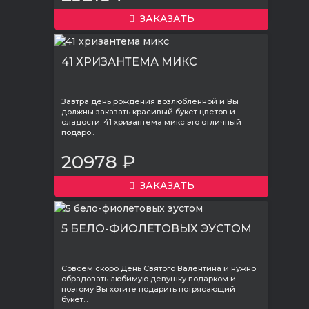
ЗАКАЗАТЬ
41 ХРИЗАНТЕМА МИКС
Завтра день рождения возлюбленной и Вы
должны заказать красивый букет цветов и
сладости. 41 хризантема микс это отличный
подаро..
20978 ₽
ЗАКАЗАТЬ
5 БЕЛО-ФИОЛЕТОВЫХ ЭУСТОМ
Совсем скоро День Святого Валентина и нужно
обрадовать любимую девушку подарком и
поэтому Вы хотите подарить потрясающий
букет...