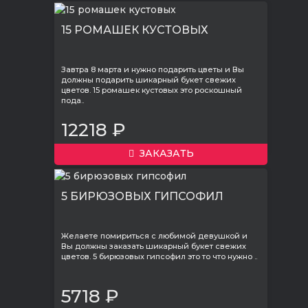
15 РОМАШЕК КУСТОВЫХ
Завтра 8 марта и нужно подарить цветы и Вы
должны подарить шикарный букет свежих
цветов. 15 ромашек кустовых это роскошный
пода..
12218 ₽
ЗАКАЗАТЬ
5 БИРЮЗОВЫХ ГИПСОФИЛ
Желаете помириться с любимой девушкой и
Вы должны заказать шикарный букет свежих
цветов. 5 бирюзовых гипсофил это то что нужно ..
5718 ₽