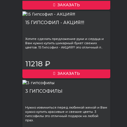
ЗАКАЗАТЬ
15 ГИПСОФИЛ - АКЦИЯ!!!
Хотите сделать предложение руки и сердца и
Вам нужно купить шикарный букет свежих
цветов. 15 Гипсофил - АКЦИЯ!!! это отличный п..
11218 ₽
ЗАКАЗАТЬ
3 ГИПСОФИЛЫ
Нужно извиниться перед любимой женой и Вам
нужно купить красивые и свежие цветы. 3
гипсофилы это отличный подарок на любой
праз..