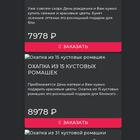
Уже совсем скоро День рождения и Вам нужно
купить свежие и красивые цветы. Букет
осенние оттенки это роскошный подарок для
бли..
7978 ₽
ЗАКАЗАТЬ
ОХАПКА ИЗ 15 КУСТОВЫХ
РОМАШЕК
Приближается День матери и Вам нужно
подарить красивые цветы. Охапка из 15 кустовых
ромашек это роскошный подарок для близкого ..
8978 ₽
ЗАКАЗАТЬ