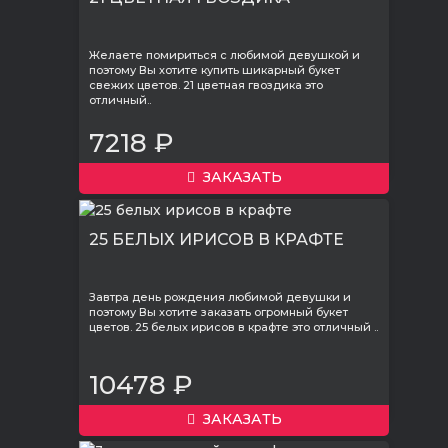
Желаете помириться с любимой девушкой и
поэтому Вы хотите купить шикарный букет
свежих цветов. 21 цветная гвоздика это
отличный..
7218 ₽
ЗАКАЗАТЬ
25 БЕЛЫХ ИРИСОВ В КРАФТЕ
Завтра день рождения любимой девушки и
поэтому Вы хотите заказать огромный букет
цветов. 25 белых ирисов в крафте это отличный ..
10478 ₽
ЗАКАЗАТЬ