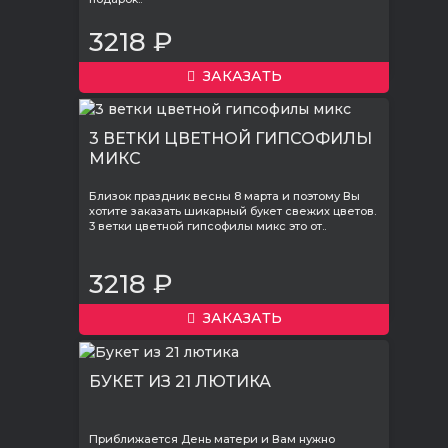
3218 ₽
ЗАКАЗАТЬ
3 ВЕТКИ ЦВЕТНОЙ ГИПСОФИЛЫ
МИКС
Близок праздник весны 8 марта и поэтому Вы
хотите заказать шикарный букет свежих цветов.
3 ветки цветной гипсофилы микс это от..
3218 ₽
ЗАКАЗАТЬ
БУКЕТ ИЗ 21 ЛЮТИКА
Приближается День матери и Вам нужно