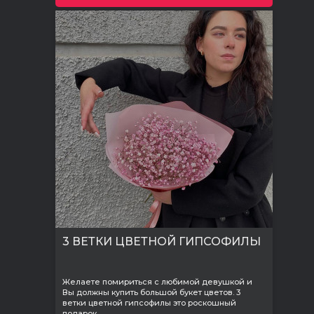
3 ВЕТКИ ЦВЕТНОЙ ГИПСОФИЛЫ
Желаете помириться с любимой девушкой и
Вы должны купить большой букет цветов. 3
ветки цветной гипсофилы это роскошный
подарок..