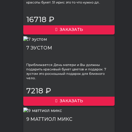
красоты букет. 51 ирис это то что нужно дл..
16718 ₽
ЗАКАЗАТЬ
7 ЭУСТОМ
Приближается День матери и Вы должны
подарить красивый букет цветов и подарок. 7
эустом это роскошный подарок для близкого
чело..
7218 ₽
ЗАКАЗАТЬ
9 МАТТИОЛ МИКС