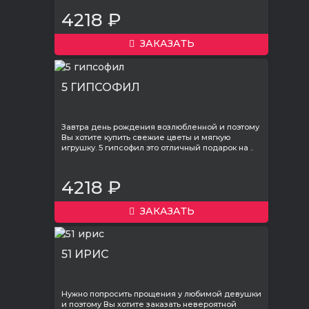
4218 ₽
ЗАКАЗАТЬ
5 ГИПСОФИЛ
Завтра день рождения возлюбленной и поэтому
Вы хотите купить свежие цветы и мягкую
игрушку. 5 гипсофил это отличный подарок на ..
4218 ₽
ЗАКАЗАТЬ
51 ИРИС
Нужно попросить прощения у любимой девушки
и поэтому Вы хотите заказать невероятной