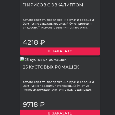
11 ИРИСОВ С ЭВКАЛИПТОМ
Хотите сделать предложение руки и сердца и
Вам нужно заказать красивый букет цветов и
сладости. 11 ирисов с эвкалиптом это отли..
4218 ₽
ЗАКАЗАТЬ
25 КУСТОВЫХ РОМАШЕК
Хотите сделать предложение руки и сердца и
Вам нужно подарить потрясающий букет. 25
кустовых ромашек это то что нужно для радо..
9718 ₽
ЗАКАЗАТЬ