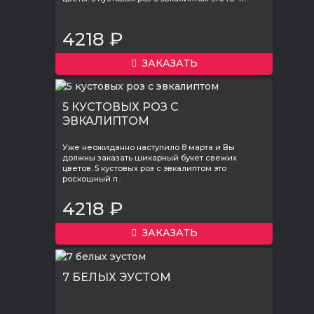
4218 ₽
ЗАКАЗАТЬ
5 КУСТОВЫХ РОЗ С
ЭВКАЛИПТОМ
Уже неожиданно наступило 8 марта и Вы
должны заказать шикарный букет свежих
цветов. 5 кустовых роз с эвкалиптом это
роскошный п..
4218 ₽
ЗАКАЗАТЬ
7 БЕЛЫХ ЭУСТОМ