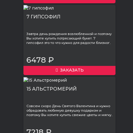
7 ГИПСОФИЛ
Завтра день рождения возлюбленной и поэтому
Вы хотите купить потрясающий букет. 7
гипсофил это то что нужно для радости близког..
6478 ₽
ЗАКАЗАТЬ
15 АЛЬСТРОМЕРИЙ
Совсем скоро День Святого Валентина и нужно
обрадовать любимую девушку подарком и
поэтому Вы хотите купить свежие цветы и мягку..
7218 ₽