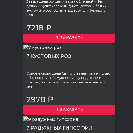
Завтра день рождения возлюбленной и Вы
должны купить свежий букет цветов. 7 белых
эустом это роскошный подарок для близкого
чел..
7218 ₽
ЗАКАЗАТЬ
7 КУСТОВЫХ РОЗ
Совсем скоро День Святого Валентина и нужно
обрадовать любимую девушку подарком и
поэтому Вы хотите подарить свежие цветы и
мяг..
2978 ₽
ЗАКАЗАТЬ
9 РАДУЖНЫХ ГИПСОФИЛ