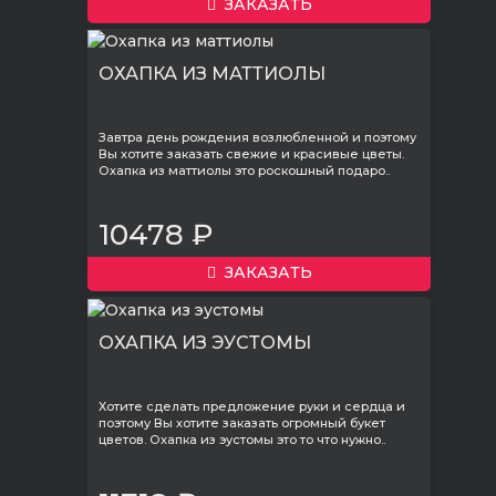
ЗАКАЗАТЬ
ОХАПКА ИЗ МАТТИОЛЫ
Завтра день рождения возлюбленной и поэтому
Вы хотите заказать свежие и красивые цветы.
Охапка из маттиолы это роскошный подаро..
10478 ₽
ЗАКАЗАТЬ
ОХАПКА ИЗ ЭУСТОМЫ
Хотите сделать предложение руки и сердца и
поэтому Вы хотите заказать огромный букет
цветов. Охапка из эустомы это то что нужно..