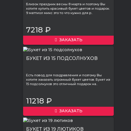
Близок праздник весны 8 марта и поэтому Вы
хотите купить красивый букет цветов и подарок.
9 маттиол микс это то что нужно для р..
7218 ₽
ЗАКАЗАТЬ
БУКЕТ ИЗ 15 ПОДСОЛНУХОВ
Есть повод для поздравления и поэтому Вы
хотите заказать огромный букет цветов. Букет из
15 подсолнухов это отличный подарок на..
11218 ₽
ЗАКАЗАТЬ
БУКЕТ ИЗ 19 ЛЮТИКОВ