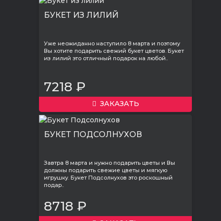
БУКЕТ ИЗ ЛИЛИЙ
Уже неожиданно наступило 8 марта и поэтому
Вы хотите подарить свежий букет цветов. Букет
из лилий это отличный подарок на любой..
7218 ₽
ЗАКАЗАТЬ
БУКЕТ ПОДСОЛНУХОВ
Завтра 8 марта и нужно подарить цветы и Вы
должны подарить свежие цветы и мягкую
игрушку. Букет Подсолнухов это роскошный
подар..
8718 ₽