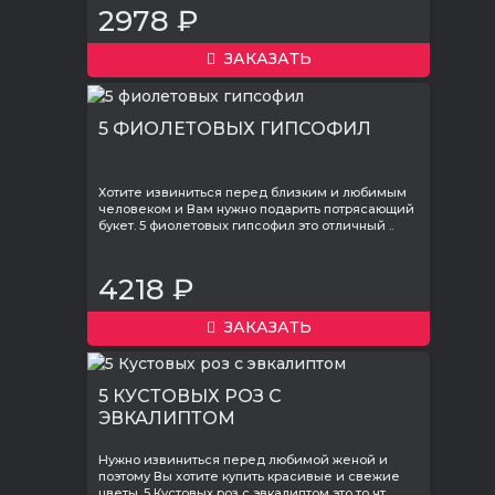
2978 ₽
ЗАКАЗАТЬ
5 ФИОЛЕТОВЫХ ГИПСОФИЛ
Хотите извиниться перед близким и любимым
человеком и Вам нужно подарить потрясающий
букет. 5 фиолетовых гипсофил это отличный ..
4218 ₽
ЗАКАЗАТЬ
5 КУСТОВЫХ РОЗ С
ЭВКАЛИПТОМ
Нужно извиниться перед любимой женой и
поэтому Вы хотите купить красивые и свежие
цветы. 5 Кустовых роз с эвкалиптом это то чт..