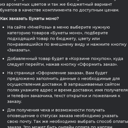
из ароматных цветов и так же бюджетный вариант
букетов в качестве комплимента по доступным ценам.
Как заказать Букеты моно?
На сайте «МнеРозы» в меню выберите нужную
категорию товаров «Букеты моно», подберите
подходящий товар по бюджету, цвету или
понравившийся по внешнему виду и нажмите кнопку
«Заказать».
Добавленный товар будет в «Корзине покупок», куда
следует перейти, нажав кнопку «Оформить заказ».
На странице «Оформление заказа», Вам будет
предложено заполнить данные о необходимые для
осуществления доставки. В запрашиваемых сайтом
полях укажите адрес и время доставки, имя получателя
и телефон заказчика, текст открытки и пожелания к
заказу.
Для получения чека и возможности получать
оповещение о статусах заказа необходимо указать
свою почту. Так же необходимо выбрать способ оплаты
заказа. Это может быть онлайн оплата по картам,