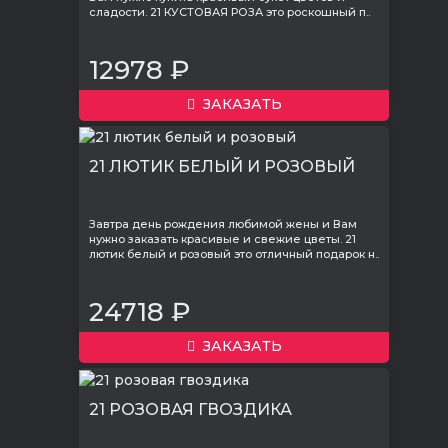
сладости. 21 КУСТОВАЯ РОЗА это роскошный п..
12978 ₽
ЗАКАЗАТЬ
21 ЛЮТИК БЕЛЫЙ И РОЗОВЫЙ
Завтра день рождения любимой жены и Вам
нужно заказать красивые и свежие цветы. 21
лютик белый и розовый это отличный подарок н..
24718 ₽
ЗАКАЗАТЬ
21 РОЗОВАЯ ГВОЗДИКА