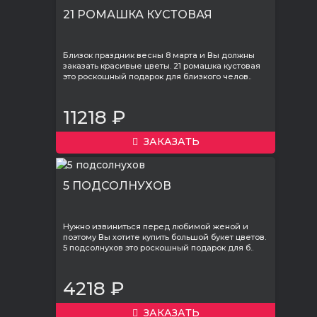
21 РОМАШКА КУСТОВАЯ
Близок праздник весны 8 марта и Вы должны
заказать красивые цветы. 21 ромашка кустовая
это роскошный подарок для близкого челов..
11218 ₽
ЗАКАЗАТЬ
5 ПОДСОЛНУХОВ
Нужно извиниться перед любимой женой и
поэтому Вы хотите купить большой букет цветов.
5 подсолнухов это роскошный подарок для б..
4218 ₽
ЗАКАЗАТЬ