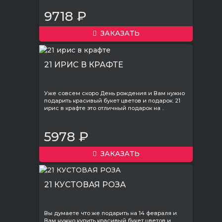
9718 ₽
ЗАКАЗАТЬ
21 ИРИС В КРАФТЕ
Уже совсем скоро День рождения и Вам нужно
подарить красивый букет цветов и подарок. 21
ирис в крафте это отличный подарок на ..
5978 ₽
ЗАКАЗАТЬ
21 КУСТОВАЯ РОЗА
Вы думаете что же подарить на 14 февраля и
Вам нужно купить красивый букет цветов и