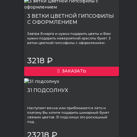
3 ВЕТКИ ЦВЕТНОЙ ГИПСОФИЛЫ
С ОФОРМЛЕНИЕМ
Завтра 8 марта и нужно подарить цветы и Вам
нужно подарить невероятной красоты букет. 3
ветки цветной гипсофилы с оформлением ..
3218 ₽
ЗАКАЗАТЬ
31 ПОДСОЛНУХ
Наступает весна или приближается лето и
поэтому Вы хотите подарить шикарный букет
свежих цветов. 31 подсолнух это роскошный
под..
23218 ₽