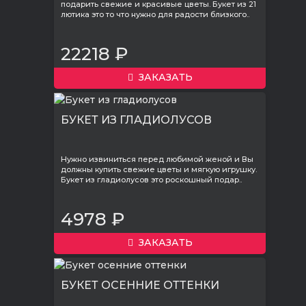
подарить свежие и красивые цветы. Букет из 21
лютика это то что нужно для радости близкого..
22218 ₽
ЗАКАЗАТЬ
БУКЕТ ИЗ ГЛАДИОЛУСОВ
Нужно извиниться перед любимой женой и Вы
должны купить свежие цветы и мягкую игрушку.
Букет из гладиолусов это роскошный подар..
4978 ₽
ЗАКАЗАТЬ
БУКЕТ ОСЕННИЕ ОТТЕНКИ