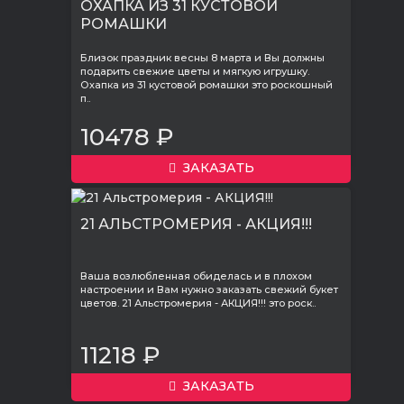
ОХАПКА ИЗ 31 КУСТОВОЙ
РОМАШКИ
Близок праздник весны 8 марта и Вы должны
подарить свежие цветы и мягкую игрушку.
Охапка из 31 кустовой ромашки это роскошный
п..
10478 ₽
ЗАКАЗАТЬ
21 АЛЬСТРОМЕРИЯ - АКЦИЯ!!!
Ваша возлюбленная обиделась и в плохом
настроении и Вам нужно заказать свежий букет
цветов. 21 Альстромерия - АКЦИЯ!!! это роск..
11218 ₽
ЗАКАЗАТЬ