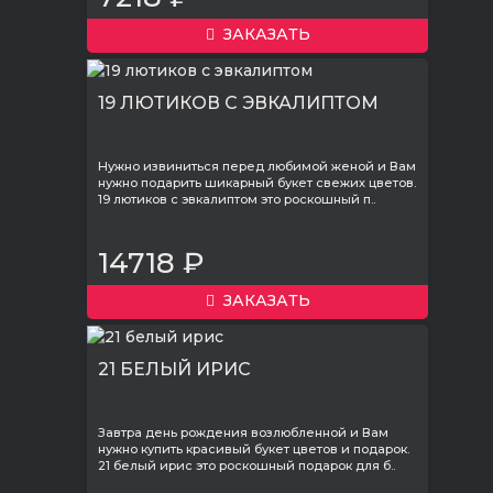
ЗАКАЗАТЬ
19 ЛЮТИКОВ С ЭВКАЛИПТОМ
Нужно извиниться перед любимой женой и Вам
нужно подарить шикарный букет свежих цветов.
19 лютиков с эвкалиптом это роскошный п..
14718 ₽
ЗАКАЗАТЬ
21 БЕЛЫЙ ИРИС
Завтра день рождения возлюбленной и Вам
нужно купить красивый букет цветов и подарок.
21 белый ирис это роскошный подарок для б..