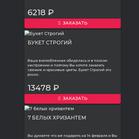
6218 ₽
ЗАКАЗАТЬ
БУКЕТ СТРОГИЙ
Ваша возлюбленная обиделась и в плохом
настроении и поэтому Вы хотите заказать
свежие и красивые цветы. Букет Строгий это
роско..
13478 ₽
ЗАКАЗАТЬ
7 БЕЛЫХ ХРИЗАНТЕМ
Вы думаете что же подарить на 14 февраля и Вы