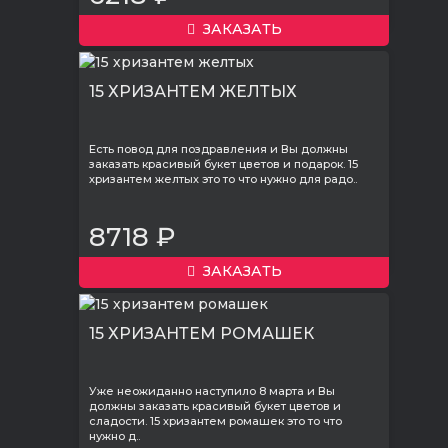
ЗАКАЗАТЬ
15 ХРИЗАНТЕМ ЖЕЛТЫХ
Есть повод для поздравления и Вы должны
заказать красивый букет цветов и подарок. 15
хризантем желтых это то что нужно для радо..
8718 ₽
ЗАКАЗАТЬ
15 ХРИЗАНТЕМ РОМАШЕК
Уже неожиданно наступило 8 марта и Вы
должны заказать красивый букет цветов и
сладости. 15 хризантем ромашек это то что
нужно д..