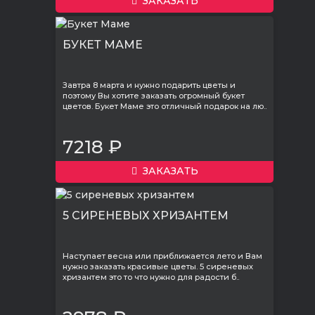
ЗАКАЗАТЬ
БУКЕТ МАМЕ
Завтра 8 марта и нужно подарить цветы и
поэтому Вы хотите заказать огромный букет
цветов. Букет Маме это отличный подарок на лю..
7218 ₽
ЗАКАЗАТЬ
5 СИРЕНЕВЫХ ХРИЗАНТЕМ
Наступает весна или приближается лето и Вам
нужно заказать красивые цветы. 5 сиреневых
хризантем это то что нужно для радости б..