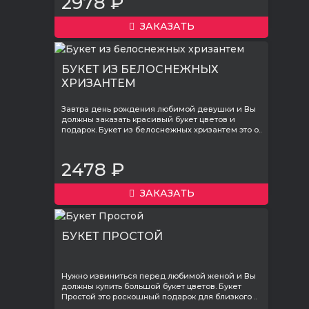
2978 ₽
ЗАКАЗАТЬ
БУКЕТ ИЗ БЕЛОСНЕЖНЫХ
ХРИЗАНТЕМ
Завтра день рождения любимой девушки и Вы
должны заказать красивый букет цветов и
подарок. Букет из белоснежных хризантем это о..
2478 ₽
ЗАКАЗАТЬ
БУКЕТ ПРОСТОЙ
Нужно извиниться перед любимой женой и Вы
должны купить большой букет цветов. Букет
Простой это роскошный подарок для близкого ..