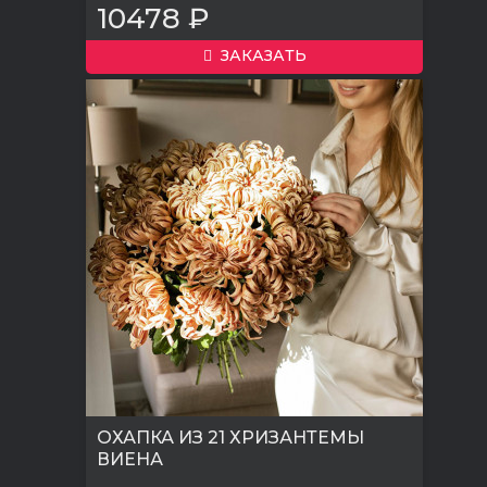
10478 ₽
ЗАКАЗАТЬ
ОХАПКА ИЗ 21 ХРИЗАНТЕМЫ
ВИЕНА