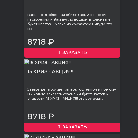
Ваша возлюбленная обиделась и в плохом
настроении и Вам нужно подарить красивый
букет цветов. Охапка из хризантем Бигуди это
ро..
8718 ₽
ЗАКАЗАТЬ
15 ХРИЗ - АКЦИЯ!!!
Завтра день рождения возлюбленной и поэтому
Вы хотите заказать красивый букет цветов и
сладости. 15 ХРИЗ - АКЦИЯ!!! это роскошн..
8718 ₽
ЗАКАЗАТЬ