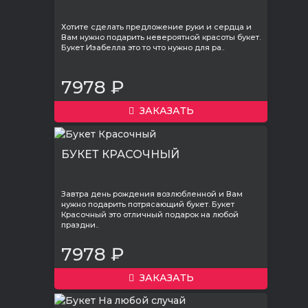
Хотите сделать предложение руки и сердца и
Вам нужно подарить невероятной красоты букет.
Букет Изабелла это то что нужно для ра..
7978 ₽
ЗАКАЗАТЬ
БУКЕТ КРАСОЧНЫЙ
Завтра день рождения возлюбленной и Вам
нужно подарить потрясающий букет. Букет
Красочный это отличный подарок на любой
праздни..
7978 ₽
ЗАКАЗАТЬ