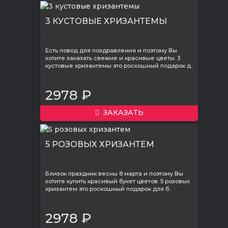
3 КУСТОВЫЕ ХРИЗАНТЕМЫ
Есть повод для поздравления и поэтому Вы
хотите заказать свежие и красивые цветы. 3
кустовые хризантемы это роскошный подарок д..
2978 ₽
ЗАКАЗАТЬ
5 РОЗОВЫХ ХРИЗАНТЕМ
Близок праздник весны 8 марта и поэтому Вы
хотите купить красивый букет цветов. 5 розовых
хризантем это роскошный подарок для б..
2978 ₽