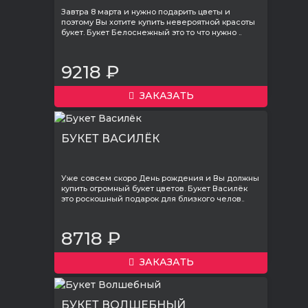
Завтра 8 марта и нужно подарить цветы и
поэтому Вы хотите купить невероятной красоты
букет. Букет Белоснежный это то что нужно ..
9218 ₽
ЗАКАЗАТЬ
БУКЕТ ВАСИЛЁК
Уже совсем скоро День рождения и Вы должны
купить огромный букет цветов. Букет Василёк
это роскошный подарок для близкого челов..
8718 ₽
ЗАКАЗАТЬ
БУКЕТ ВОЛШЕБНЫЙ