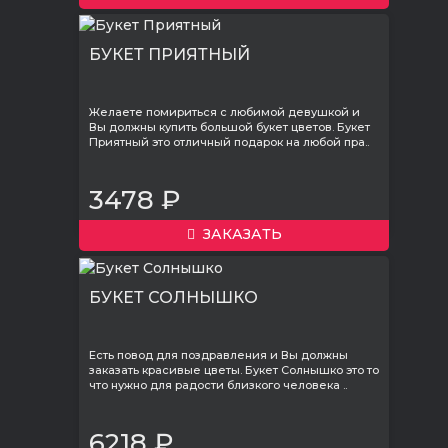
БУКЕТ ПРИЯТНЫЙ
Желаете помириться с любимой девушкой и
Вы должны купить большой букет цветов. Букет
Приятный это отличный подарок на любой пра..
3478 ₽
ЗАКАЗАТЬ
БУКЕТ СОЛНЫШКО
Есть повод для поздравления и Вы должны
заказать красивые цветы. Букет Солнышко это то
что нужно для радости близкого человека ..
6218 ₽