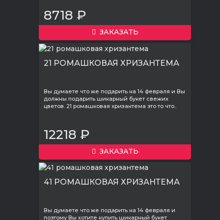
8718 ₽
ЗАКАЗАТЬ
21 РОМАШКОВАЯ ХРИЗАНТЕМА
Вы думаете что же подарить на 14 февраля и Вы
должны подарить шикарный букет свежих
цветов. 21 ромашковая хризантема это то что..
12218 ₽
ЗАКАЗАТЬ
41 РОМАШКОВАЯ ХРИЗАНТЕМА
Вы думаете что же подарить на 14 февраля и
поэтому Вы хотите купить шикарный букет