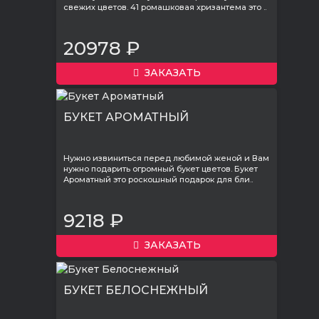
свежих цветов. 41 ромашковая хризантема это ..
20978 ₽
ЗАКАЗАТЬ
БУКЕТ АРОМАТНЫЙ
Нужно извиниться перед любимой женой и Вам
нужно подарить огромный букет цветов. Букет
Ароматный это роскошный подарок для бли..
9218 ₽
ЗАКАЗАТЬ
БУКЕТ БЕЛОСНЕЖНЫЙ