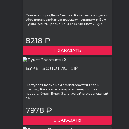
Совсем скоро День Святого Валентина и нужно
обрадовать любимую девушку подарком и Вам
нужно купить красивые и свежие цветы. Бук..
8218 ₽
ЗАКАЗАТЬ
БУКЕТ ЗОЛОТИСТЫЙ
Наступает весна или приближается лето и
поэтому Вы хотите подарить невероятной
красоты букет. Букет Золотистый это роскошный
по..
7978 ₽
ЗАКАЗАТЬ