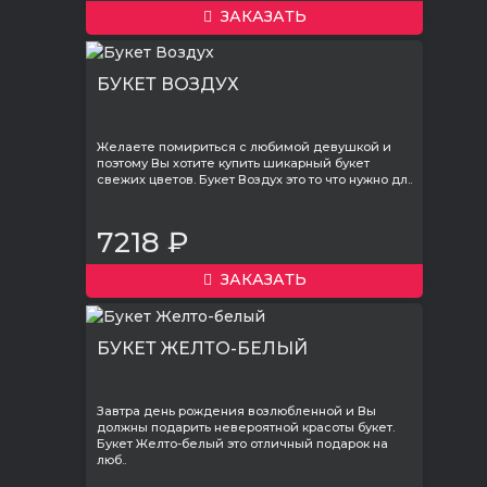
ЗАКАЗАТЬ
БУКЕТ ВОЗДУХ
Желаете помириться с любимой девушкой и
поэтому Вы хотите купить шикарный букет
свежих цветов. Букет Воздух это то что нужно дл..
7218 ₽
ЗАКАЗАТЬ
БУКЕТ ЖЕЛТО-БЕЛЫЙ
Завтра день рождения возлюбленной и Вы
должны подарить невероятной красоты букет.
Букет Желто-белый это отличный подарок на
люб..