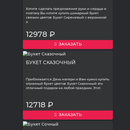
Хотите сделать предложение руки и сердца и
поэтому Вы хотите купить шикарный букет
свежих цветов. Букет Сиреневый с вероникой
э..
12978 ₽
ЗАКАЗАТЬ
БУКЕТ СКАЗОЧНЫЙ
Приближается День матери и Вам нужно купить
огромный букет цветов. Букет Сказочный это
отличный подарок на любой праздник. Этот..
12718 ₽
ЗАКАЗАТЬ