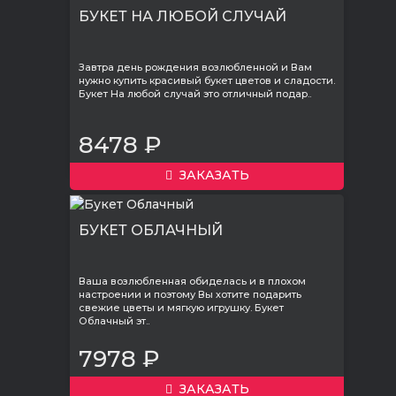
БУКЕТ НА ЛЮБОЙ СЛУЧАЙ
Завтра день рождения возлюбленной и Вам
нужно купить красивый букет цветов и сладости.
Букет На любой случай это отличный подар..
8478 ₽
ЗАКАЗАТЬ
БУКЕТ ОБЛАЧНЫЙ
Ваша возлюбленная обиделась и в плохом
настроении и поэтому Вы хотите подарить
свежие цветы и мягкую игрушку. Букет
Облачный эт..
7978 ₽
ЗАКАЗАТЬ