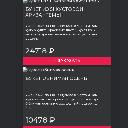
БУКЕТ ИЗ 51 КУСТОВОЙ
ХРИЗАНТЕМЫ
Уже неожиданно наступило 8 марта и Вам
нужно купить красивые цветы. Букет из 51
кустовой хризантемы это то что нужно для
радост..
24718 ₽
ЗАКАЗАТЬ
БУКЕТ ОБНИМАЯ ОСЕНЬ
Уже неожиданно наступило 8 марта и Вам
нужно заказать огромный букет цветов. Букет
Обнимая осень это роскошный подарок для
близ..
10478 ₽