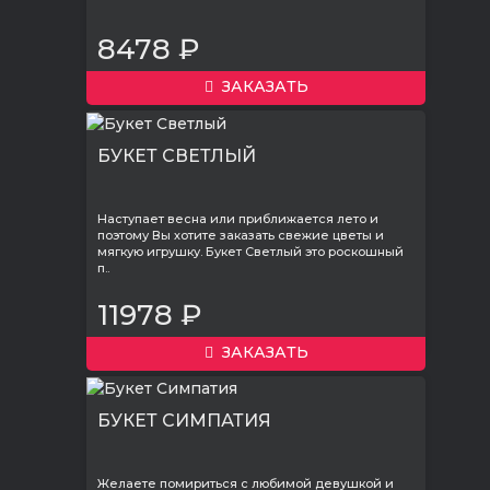
8478 ₽
ЗАКАЗАТЬ
БУКЕТ СВЕТЛЫЙ
Наступает весна или приближается лето и
поэтому Вы хотите заказать свежие цветы и
мягкую игрушку. Букет Светлый это роскошный
п..
11978 ₽
ЗАКАЗАТЬ
БУКЕТ СИМПАТИЯ
Желаете помириться с любимой девушкой и