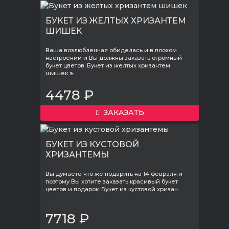
БУКЕТ ИЗ ЖЕЛТЫХ ХРИЗАНТЕМ
ШИШЕК
Ваша возлюбленная обиделась и в плохом
настроении и Вы должны заказать огромный
букет цветов. Букет из желтых хризантем
шишек э..
4478 ₽
ЗАКАЗАТЬ
БУКЕТ ИЗ КУСТОВОЙ
ХРИЗАНТЕМЫ
Вы думаете что же подарить на 14 февраля и
поэтому Вы хотите заказать красивый букет
цветов и подарок. Букет из кустовой хризан..
7718 ₽