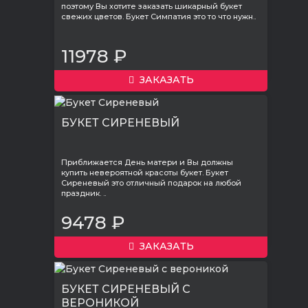
поэтому Вы хотите заказать шикарный букет
свежих цветов. Букет Симпатия это то что нужн..
11978 ₽
ЗАКАЗАТЬ
БУКЕТ СИРЕНЕВЫЙ
Приближается День матери и Вы должны
купить невероятной красоты букет. Букет
Сиреневый это отличный подарок на любой
праздник. ..
9478 ₽
ЗАКАЗАТЬ
БУКЕТ СИРЕНЕВЫЙ С
ВЕРОНИКОЙ