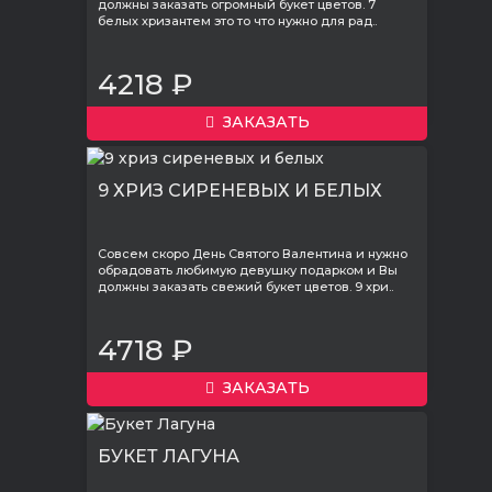
должны заказать огромный букет цветов. 7
белых хризантем это то что нужно для рад..
4218 ₽
ЗАКАЗАТЬ
9 ХРИЗ СИРЕНЕВЫХ И БЕЛЫХ
Совсем скоро День Святого Валентина и нужно
обрадовать любимую девушку подарком и Вы
должны заказать свежий букет цветов. 9 хри..
4718 ₽
ЗАКАЗАТЬ
БУКЕТ ЛАГУНА