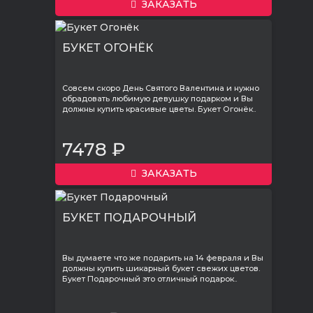
ЗАКАЗАТЬ
БУКЕТ ОГОНЁК
Совсем скоро День Святого Валентина и нужно
обрадовать любимую девушку подарком и Вы
должны купить красивые цветы. Букет Огонёк..
7478 ₽
ЗАКАЗАТЬ
БУКЕТ ПОДАРОЧНЫЙ
Вы думаете что же подарить на 14 февраля и Вы
должны купить шикарный букет свежих цветов.
Букет Подарочный это отличный подарок..