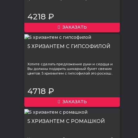
4218 ₽
ЗАКАЗАТЬ
5 ХРИЗАНТЕМ С ГИПСОФИЛОЙ
Хотите сделать предложение руки и сердца и
Вы должны подарить шикарный букет свежих
цветов. 5 хризантем с гипсофилой это роскош..
4718 ₽
ЗАКАЗАТЬ
5 ХРИЗАНТЕМ С РОМАШКОЙ