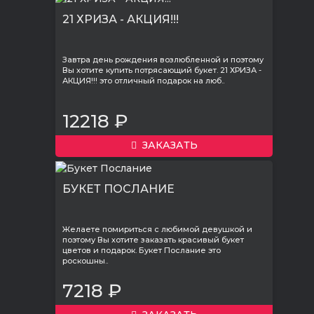
21 ХРИЗА - АКЦИЯ!!!
Завтра день рождения возлюбленной и поэтому
Вы хотите купить потрясающий букет. 21 ХРИЗА -
АКЦИЯ!!! это отличный подарок на люб..
12218 ₽
ЗАКАЗАТЬ
БУКЕТ ПОСЛАНИЕ
Желаете помириться с любимой девушкой и
поэтому Вы хотите заказать красивый букет
цветов и подарок. Букет Послание это
роскошны..
7218 ₽