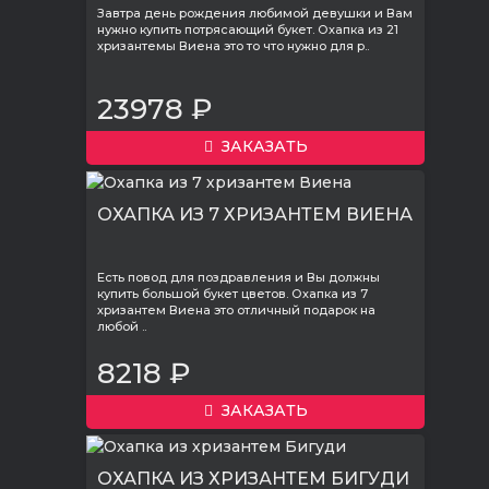
Завтра день рождения любимой девушки и Вам
нужно купить потрясающий букет. Охапка из 21
хризантемы Виена это то что нужно для р..
23978 ₽
ЗАКАЗАТЬ
ОХАПКА ИЗ 7 ХРИЗАНТЕМ ВИЕНА
Есть повод для поздравления и Вы должны
купить большой букет цветов. Охапка из 7
хризантем Виена это отличный подарок на
любой ..
8218 ₽
ЗАКАЗАТЬ
ОХАПКА ИЗ ХРИЗАНТЕМ БИГУДИ