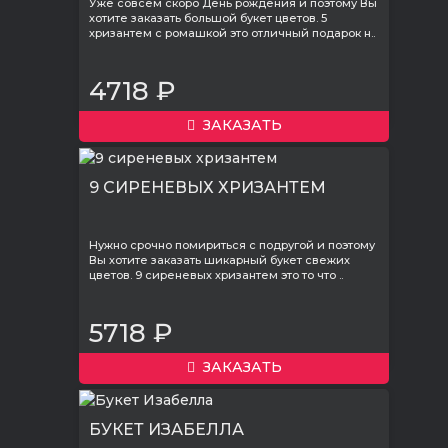
Уже совсем скоро День рождения и поэтому Вы
хотите заказать большой букет цветов. 5
хризантем с ромашкой это отличный подарок н..
4718 ₽
ЗАКАЗАТЬ
9 СИРЕНЕВЫХ ХРИЗАНТЕМ
Нужно срочно помириться с подругой и поэтому
Вы хотите заказать шикарный букет свежих
цветов. 9 сиреневых хризантем это то что ..
5718 ₽
ЗАКАЗАТЬ
БУКЕТ ИЗАБЕЛЛА