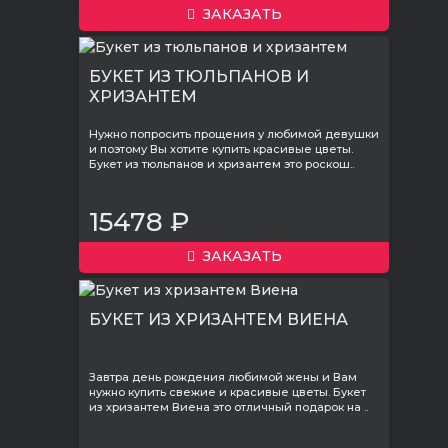
ЗАКАЗАТЬ
БУКЕТ ИЗ ТЮЛЬПАНОВ И
ХРИЗАНТЕМ
Нужно попросить прощения у любимой девушки
и поэтому Вы хотите купить красивые цветы.
Букет из тюльпанов и хризантем это роскош..
15478 ₽
ЗАКАЗАТЬ
БУКЕТ ИЗ ХРИЗАНТЕМ ВИЕНА
Завтра день рождения любимой жены и Вам
нужно купить свежие и красивые цветы. Букет
из хризантем Виена это отличный подарок на ..