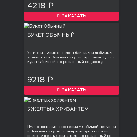
4218 ₽
ЗАКАЗАТЬ
БУКЕТ ОБЫЧНЫЙ
Хотите извиниться перед близким и любимым
человеком и Вам нужно купить красивые цветы.
Букет Обычный это роскошный подарок для ..
9218 ₽
ЗАКАЗАТЬ
5 ЖЕЛТЫХ ХРИЗАНТЕМ
Нужно попросить прощения у любимой девушки
и Вам нужно купить шикарный букет свежих
цветов. 5 желтых хризантем это роскошный по..