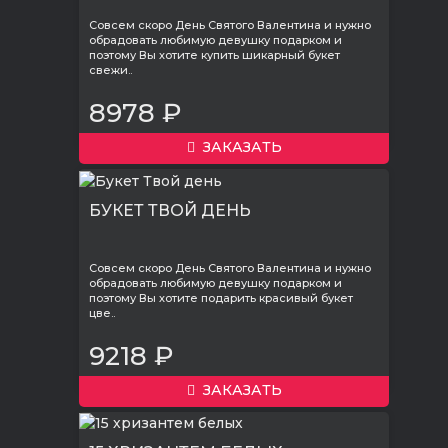
Совсем скоро День Святого Валентина и нужно
обрадовать любимую девушку подарком и
поэтому Вы хотите купить шикарный букет
свежи..
8978 ₽
ЗАКАЗАТЬ
БУКЕТ ТВОЙ ДЕНЬ
Совсем скоро День Святого Валентина и нужно
обрадовать любимую девушку подарком и
поэтому Вы хотите подарить красивый букет
цве..
9218 ₽
ЗАКАЗАТЬ