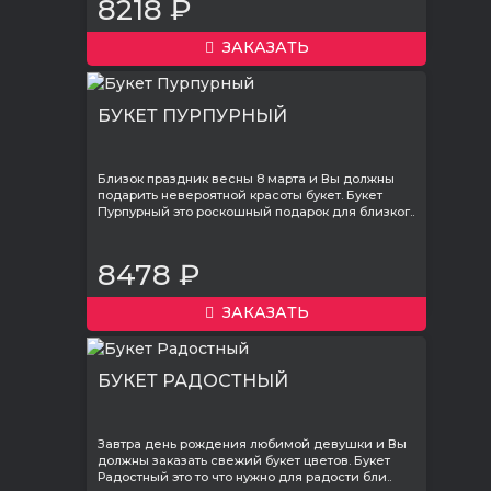
8218 ₽
ЗАКАЗАТЬ
БУКЕТ ПУРПУРНЫЙ
Близок праздник весны 8 марта и Вы должны
подарить невероятной красоты букет. Букет
Пурпурный это роскошный подарок для близког..
8478 ₽
ЗАКАЗАТЬ
БУКЕТ РАДОСТНЫЙ
Завтра день рождения любимой девушки и Вы
должны заказать свежий букет цветов. Букет
Радостный это то что нужно для радости бли..