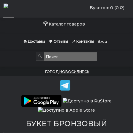
Букетов: 0 (0 ₽)
🌹
Каталог товаров
🚘 Доставка
💬 Отзывы
📍 Контакты
Вход
🔍
ГОРОД
НОВОСИБИРСК
БУКЕТ БРОНЗОВЫЙ