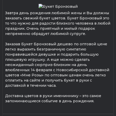
Завтра день рождения любимой жены и Вы должны
заказать свежий букет цветов. Букет Бронзовый это
то что нужно для радости близкого человека в любой
праздник. Очень приятный и милый подарок
непременно обрадует любимой супруге.
Заказав Букет Бронзовый дешево по оптовой цене
легко выразить безграничную симпатию
понравившейся девушке и подарить большую
плюшевую игрушку. А еще можно сделать
неожиданный сюрприз близким на день
влюбленных 14 февраля с Новосибирской доставкой
цветов «Мне Розы» по оптовым ценам очень легко
оплатить на сайте и получить букет в руки с
доставкой в течении часа.
Доставка цветов в руки имениннику – это самое
запоминающиеся событие в день рождения.