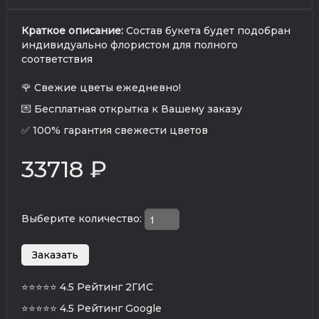
Краткое описание:
Состав букета будет подобран
индивидуально флористом для полного
соответствия
🌹 Свежие цветы ежедневно!
💌 Бесплатная открытка к Вашему заказу
✅ 100% гарантия свежести цветов
33718 ₽
Выберите количество:
⭐⭐⭐⭐⭐
4.5 Рейтинг 2ГИС
⭐⭐⭐⭐⭐
4.5 Рейтинг Google