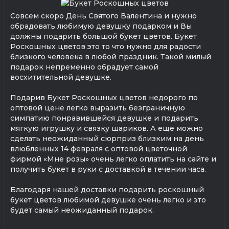
Совсем скоро День Святого Валентина и нужно
обрадовать любимую девушку подарком и Вы
должны подарить большой букет цветов. Букет
Роскошных цветов это то что нужно для радости
близкого человека в любой праздник. Такой милый
подарок непременно обрадует самой
восхитительной девушке.
Подарив Букет Роскошных цветов недорого по
оптовой цене легко выразить безграничную
симпатию понравившейся девушке и подарить
мягкую игрушку и связку шариков. А еще можно
сделать неожиданный сюрприз близким на день
влюбленных 14 февраля с оптовой цветочной
фирмой «Мне розы» очень легко оплатить на сайте и
получить букет в руки с доставкой в течении часа.
Благодаря нашей доставки подарить роскошный
букет цветов любимой девушке очень легко и это
будет самый неожиданный подарок.