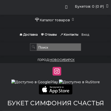
Букетов: 0 (0 ₽)
🌹
Каталог товаров
🚘 Доставка
💬 Отзывы
📍 Контакты
Вход
🔍
ГОРОД
НОВОСИБИРСК
БУКЕТ СИМФОНИЯ СЧАСТЬЯ