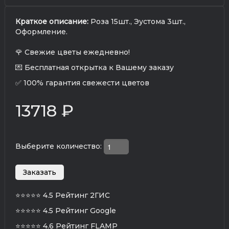
Краткое описание:
Роза 15шт., Эустома 3шт.,
Оформление.
🌹 Свежие цветы ежедневно!
💌 Бесплатная открытка к Вашему заказу
✅ 100% гарантия свежести цветов
13718 ₽
Выберите количество:
⭐⭐⭐⭐⭐
4.5 Рейтинг 2ГИС
⭐⭐⭐⭐⭐
4.5 Рейтинг Google
⭐⭐⭐⭐⭐
4.6 Рейтинг FLAMP