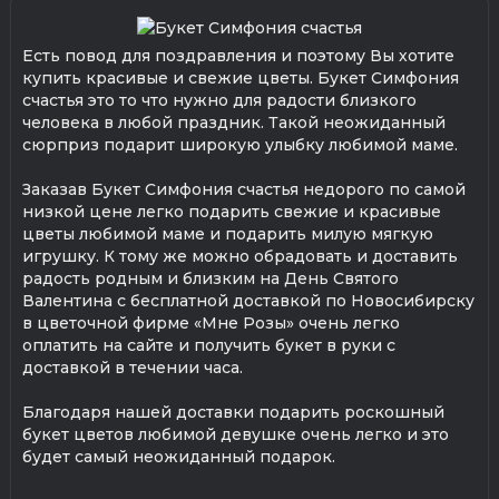
Есть повод для поздравления и поэтому Вы хотите
купить красивые и свежие цветы. Букет Симфония
счастья это то что нужно для радости близкого
человека в любой праздник. Такой неожиданный
сюрприз подарит широкую улыбку любимой маме.
Заказав Букет Симфония счастья недорого по самой
низкой цене легко подарить свежие и красивые
цветы любимой маме и подарить милую мягкую
игрушку. К тому же можно обрадовать и доставить
радость родным и близким на День Святого
Валентина с бесплатной доставкой по Новосибирску
в цветочной фирме «Мне Розы» очень легко
оплатить на сайте и получить букет в руки с
доставкой в течении часа.
Благодаря нашей доставки подарить роскошный
букет цветов любимой девушке очень легко и это
будет самый неожиданный подарок.