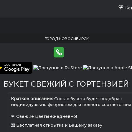
🌹
Кат
ГОРОД
НОВОСИБИРСК
БУКЕТ СВЕЖИЙ С ГОРТЕНЗИЕЙ
Краткое описание:
Состав букета будет подобран
индивидуально флористом для полного соответствия
🌹 Свежие цветы ежедневно!
💌 Бесплатная открытка к Вашему заказу