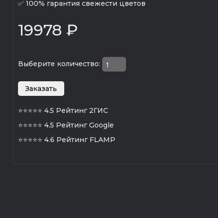
✅ 100% гарантия свежести цветов
19978 ₽
Выберите количество:
⭐⭐⭐⭐⭐
4.5 Рейтинг 2ГИС
⭐⭐⭐⭐⭐
4.5 Рейтинг Google
⭐⭐⭐⭐⭐
4.6 Рейтинг FLAMP