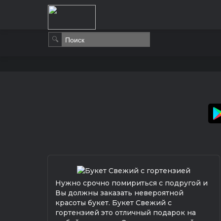
🔍
Нужно срочно помириться с подругой и
Вы должны заказать невероятной
красоты букет. Букет Свежий с
гортензией это отличный подарок на