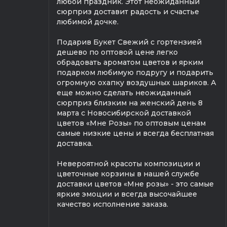
любой праздник. Этот неожиданный
сюрприз доставит радость и счастье
любимой дочке.
Подарив Букет Свежий с гортензией
дешево по оптовой цене легко
обрадовать ароматом цветов и ярким
подарком любимую подругу и подарить
огромную охапку воздушных шариков. А
еще можно сделать неожиданный
сюрприз близким на женский день 8
марта с Новосибирской доставкой
цветов «Мне Розы» по оптовым ценам
самые низкие цены и всегда бесплатная
доставка.
Невероятной красоты композиции и
цветочные корзины в нашей службе
доставки цветов «Мне розы» - это самые
яркие эмоции и всегда высочайшее
качество исполнение заказа.