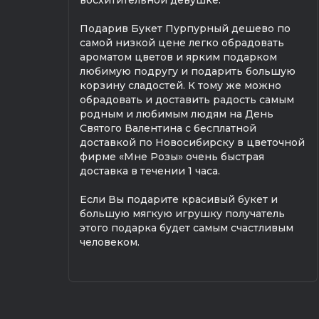
Подарив Букет Пурпурный дешево по
самой низкой цене легко обрадовать
ароматом цветов и ярким подарком
любимую подругу и подарить большую
корзину сладостей. К тому же можно
обрадовать и доставить радость самым
родным и любимым людям на День
Святого Валентина с бесплатной
доставкой по Новосибирску в цветочной
фирме «Мне Розы» очень быстрая
доставка в течении 1 часа.
Если Вы подарите красивый букет и
большую мягкую игрушку получатель
этого подарка будет самым счастливым
человеком.