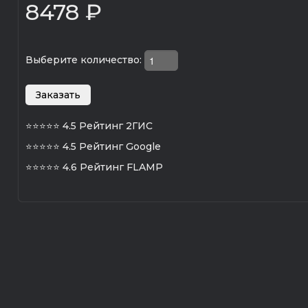
8478 ₽
Выберите количество:
⭐⭐⭐⭐⭐
4.5 Рейтинг 2ГИС
⭐⭐⭐⭐⭐
4.5 Рейтинг Google
⭐⭐⭐⭐⭐
4.6 Рейтинг FLAMP