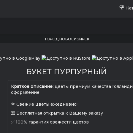
🌹
Кат
ГОРОД
НОВОСИБИРСК
БУКЕТ ПУРПУРНЫЙ
Краткое описание:
цветы премиум качества Голланди
оформление
🌹 Свежие цветы ежедневно!
💌 Бесплатная открытка к Вашему заказу
✅ 100% гарантия свежести цветов