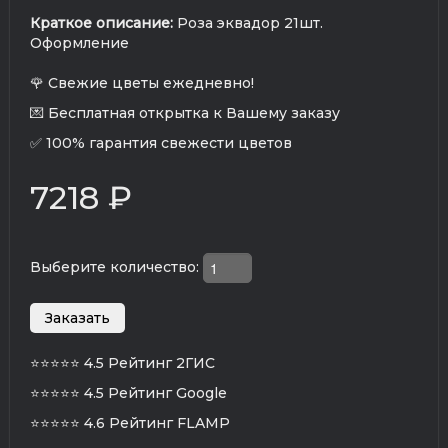
Краткое описание:
Роза эквадор 21шт.
Оформление
🌹 Свежие цветы ежедневно!
💌 Бесплатная открытка к Вашему заказу
✅ 100% гарантия свежести цветов
7218 ₽
Выберите количество:
⭐⭐⭐⭐⭐
4.5 Рейтинг 2ГИС
⭐⭐⭐⭐⭐
4.5 Рейтинг Google
⭐⭐⭐⭐⭐
4.6 Рейтинг FLAMP