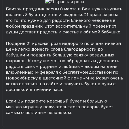
Близок праздник весны 8 марта и Вам нужно купить
красивый букет цветов и сладости. 21 красная роза
это то что нужно для радости близкого человека в
любой праздник. Этот восхитительный презент от
души доставит радость и счастье любимой бабушке.
Подарив 21 красная роза недорого по очень низкой
цене легко донести слова благодарности до
бабушки и подарить большую связку воздушных
шариков. К тому же можно обрадовать и доставить
радость самым родным и любимым людям на день
влюбленных 14 февраля с бесплатной доставкой по
Новосибирску в цветочной фирме «Мне Розы» очень
легко оплатить на сайте и получить букет в руки с
доставкой в течении часа.
Если Вы подарите красивый букет и большую
мягкую игрушку получатель этого подарка будет
самым счастливым человеком.