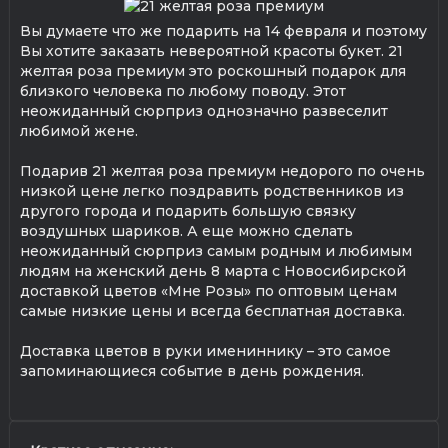
Вы думаете что же подарить на 14 февраля и поэтому
Вы хотите заказать невероятной красоты букет. 21
желтая роза премиум это роскошный подарок для
близкого человека по любому поводу. Этот
неожиданный сюрприз однозначно развеселит
любимой жене.
Подарив 21 желтая роза премиум недорого по очень
низкой цене легко поздравить родственников из
другого города и подарить большую связку
воздушных шариков. А еще можно сделать
неожиданный сюрприз самым родным и любимым
людям на женский день 8 марта с Новосибирской
доставкой цветов «Мне Розы» по оптовым ценам
самые низкие цены и всегда бесплатная доставка.
Доставка цветов в руки имениннику – это самое
запоминающиеся событие в день рождения.