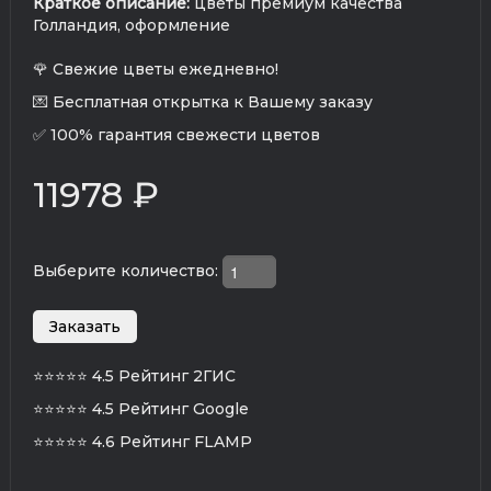
Краткое описание:
цветы премиум качества
Голландия, оформление
🌹 Свежие цветы ежедневно!
💌 Бесплатная открытка к Вашему заказу
✅ 100% гарантия свежести цветов
11978 ₽
Выберите количество:
⭐⭐⭐⭐⭐
4.5 Рейтинг 2ГИС
⭐⭐⭐⭐⭐
4.5 Рейтинг Google
⭐⭐⭐⭐⭐
4.6 Рейтинг FLAMP