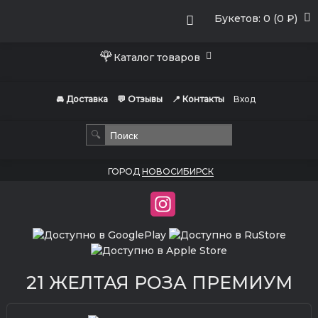
Букетов: 0 (0 ₽)
🌹
Каталог товаров
🚘 Доставка
💬 Отзывы
📍 Контакты
Вход
🔍
ГОРОД
НОВОСИБИРСК
21 ЖЕЛТАЯ РОЗА ПРЕМИУМ