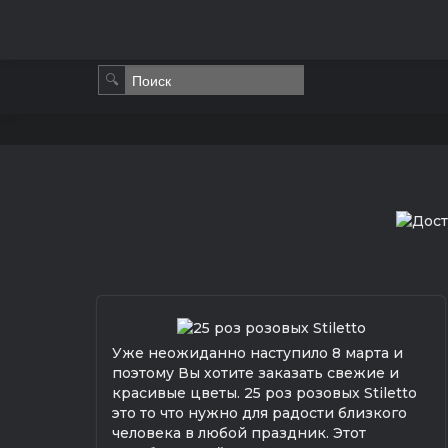
🔍
Уже неожиданно наступило 8 марта и
поэтому Вы хотите заказать свежие и
красивые цветы. 25 роз розовых Stiletto
это то что нужно для радости близкого
человека в любой праздник. Этот