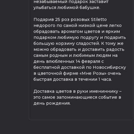
незабываемый подарок заставит
улыбаться любимой бабушке.
Подарив 25 роз розовых Stiletto
недорого по самой низкой цене легко
обрадовать ароматом цветов и ярким
подарком любимую подругу и подарить
большую корзину сладостей. К тому же
можно обрадовать и доставить радость
самым родным и любимым людям на
день влюбленных 14 февраля с
бесплатной доставкой по Новосибирску
в цветочной фирме «Мне Розы» очень
быстрая доставка в течении 1 часа.
Доставка цветов в руки имениннику –
это самое запоминающиеся событие в
день рождения.