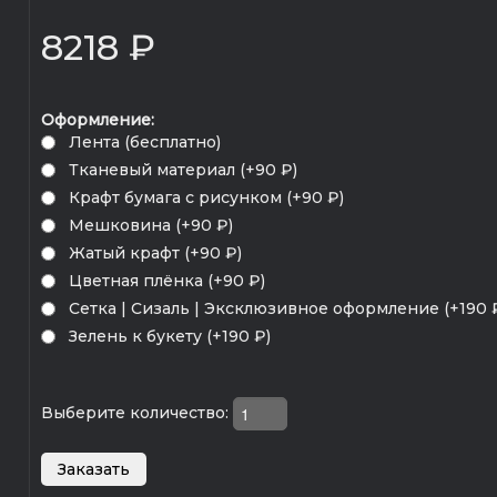
8218 ₽
Оформление:
Лента (бесплатно)
Тканевый материал (+90 ₽)
Крафт бумага с рисунком (+90 ₽)
Мешковина (+90 ₽)
Жатый крафт (+90 ₽)
Цветная плёнка (+90 ₽)
Сетка | Сизаль | Эксклюзивное оформление (+190 
Зелень к букету (+190 ₽)
Выберите количество: