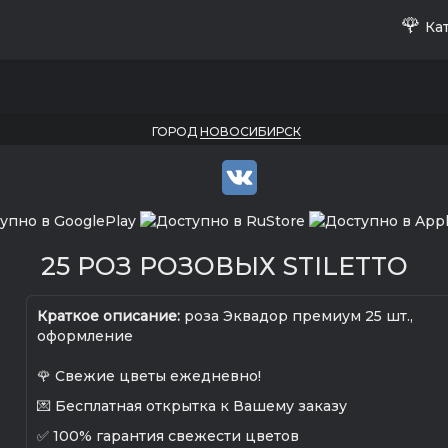
🌹
Кат
ГОРОД
НОВОСИБИРСК
25 РОЗ РОЗОВЫХ STILETTO
Краткое описание:
роза Эквадор премиум 25 шт.,
оформление
🌹 Свежие цветы ежедневно!
💌 Бесплатная открытка к Вашему заказу
✅ 100% гарантия свежести цветов