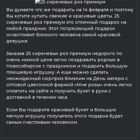
Вы думаете что же подарить на 14 февраля и поэтому
Вы хотите купить свежие и красивые цветы. 25
сиреневых роз премиум это отличный подарок на
любой праздник. Этот потрясающий подарок
осчастливит близкого человека самой красивой
девушке.
Заказав 25 сиреневых роз премиум недорого по
очень низкой цене легко поздравить родных в
Новосибирске с праздником и подарить большую
плюшевую игрушку. А еще можно сделать
неожиданный сюрприз близким на День матери с
оптовой цветочной фирмой «Мне розы» очень легко
оплатить на сайте и получить букет в руки с
доставкой в течении часа.
Если Вы подарите красивый букет и большую
мягкую игрушку получатель этого подарка будет
самым счастливым человеком.