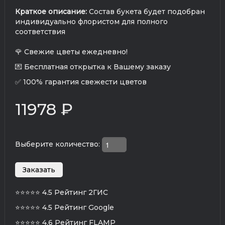
Краткое описание:
Состав букета будет подобран
индивидуально флористом для полного
соответствия
🌹 Свежие цветы ежедневно!
💌 Бесплатная открытка к Вашему заказу
✅ 100% гарантия свежести цветов
11978 ₽
Выберите количество:
⭐⭐⭐⭐⭐
4.5 Рейтинг 2ГИС
⭐⭐⭐⭐⭐
4.5 Рейтинг Google
⭐⭐⭐⭐⭐
4.6 Рейтинг FLAMP