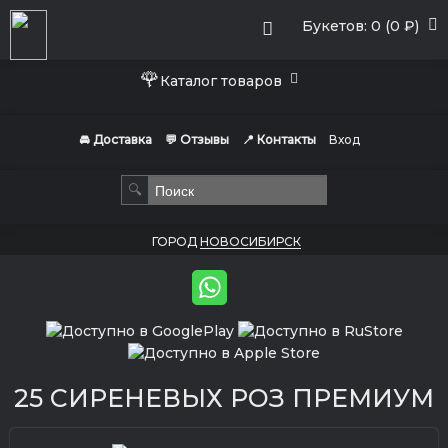
Букетов: 0 (0 ₽)
🌹
Каталог товаров
🚘 Доставка
💬 Отзывы
📍 Контакты
Вход
🔍
ГОРОД
НОВОСИБИРСК
25 СИРЕНЕВЫХ РОЗ ПРЕМИУМ