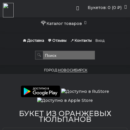
Букетов: 0 (0 ₽)
🌹
Каталог товаров
🚘 Доставка
💬 Отзывы
📍 Контакты
Вход
🔍
ГОРОД
НОВОСИБИРСК
БУКЕТ ИЗ ОРАНЖЕВЫХ
ТЮЛЬПАНОВ