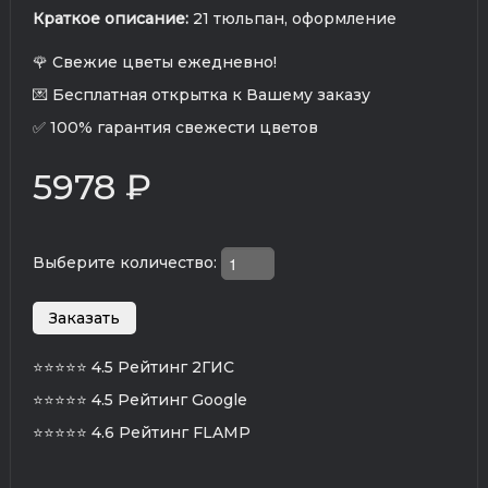
Краткое описание:
21 тюльпан, оформление
🌹 Свежие цветы ежедневно!
💌 Бесплатная открытка к Вашему заказу
✅ 100% гарантия свежести цветов
5978 ₽
Выберите количество:
⭐⭐⭐⭐⭐
4.5 Рейтинг 2ГИС
⭐⭐⭐⭐⭐
4.5 Рейтинг Google
⭐⭐⭐⭐⭐
4.6 Рейтинг FLAMP