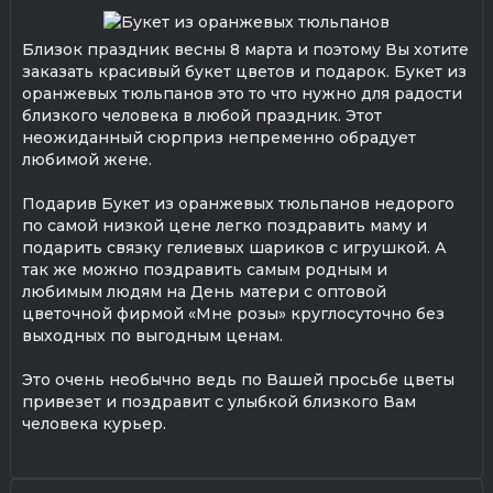
Близок праздник весны 8 марта и поэтому Вы хотите
заказать красивый букет цветов и подарок. Букет из
оранжевых тюльпанов это то что нужно для радости
близкого человека в любой праздник. Этот
неожиданный сюрприз непременно обрадует
любимой жене.
Подарив Букет из оранжевых тюльпанов недорого
по самой низкой цене легко поздравить маму и
подарить связку гелиевых шариков с игрушкой. А
так же можно поздравить самым родным и
любимым людям на День матери с оптовой
цветочной фирмой «Мне розы» круглосуточно без
выходных по выгодным ценам.
Это очень необычно ведь по Вашей просьбе цветы
привезет и поздравит с улыбкой близкого Вам
человека курьер.