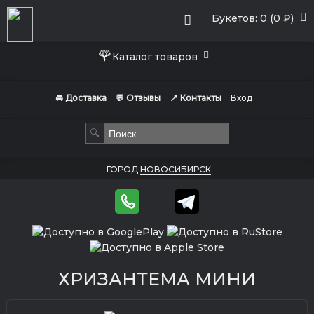
Букетов: 0 (0 ₽)
🌹
Каталог товаров
🚘 Доставка
💬 Отзывы
📍 Контакты
Вход
🔍
ГОРОД
НОВОСИБИРСК
ХРИЗАНТЕМА МИНИ