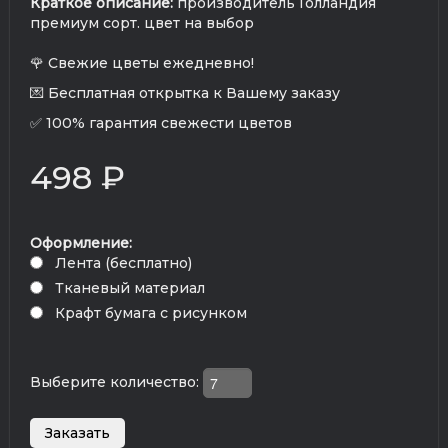
Краткое описание:
производитель Голландия
премиум сорт. цвет на выбор
🌹 Свежие цветы ежедневно!
💌 Бесплатная открытка к Вашему заказу
✅ 100% гарантия свежести цветов
498 ₽
Оформление:
Лента (бесплатно)
Тканевый материал
Крафт бумага с рисунком
Выберите количество: