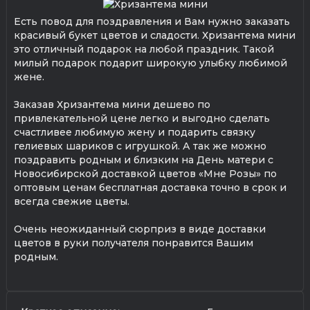
Есть повод для поздравления и Вам нужно заказать
красивый букет цветов и сладости. Хризантема мини
это отличный подарок на любой праздник. Такой
милый подарок подарит широкую улыбку любимой
жене.
Заказав Хризантема мини дешево по
привлекательной цене легко и выгодно сделать
счастливее любимую жену и подарить связку
гелиевых шариков с игрушкой. А так же можно
поздравить родным и близким на День матери с
Новосибирской доставкой цветов «Мне Розы» по
оптовым ценам бесплатная доставка точно в срок и
всегда свежие цветы.
Очень неожиданный сюрприз в виде доставки
цветов в руки получателя понравится Вашим
родным.