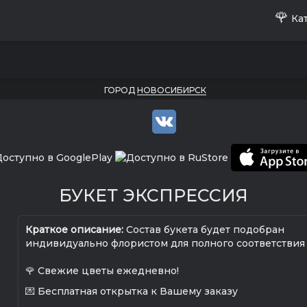
🌹
Кат
ГОРОД
НОВОСИБИРСК
БУКЕТ ЭКСПРЕССИЯ
Краткое описание:
Состав букета будет подобран
индивидуально флористом для полного соответствия
🌹 Свежие цветы ежедневно!
💌 Бесплатная открытка к Вашему заказу