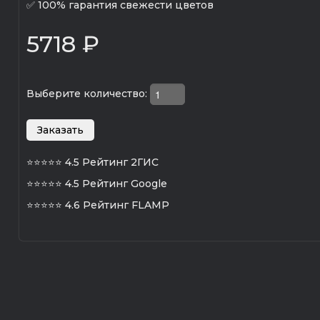
✅ 100% гарантия свежести цветов
5718 ₽
Выберите количество:
⭐⭐⭐⭐⭐
4.5 Рейтинг 2ГИС
⭐⭐⭐⭐⭐
4.5 Рейтинг Google
⭐⭐⭐⭐⭐
4.6 Рейтинг FLAMP