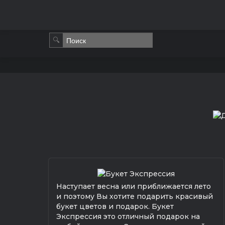
🔍
Наступает весна или приближается лето
и поэтому Вы хотите подарить красивый
букет цветов и подарок. Букет
Экспрессия это отличный подарок на