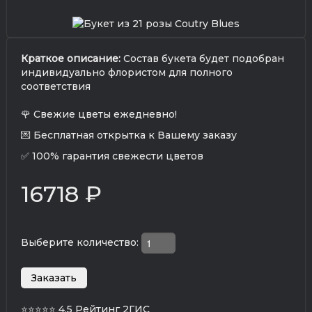
Краткое описание:
Состав букета будет подобран
индивидуально флористом для полного
соответствия
🌹 Свежие цветы ежедневно!
💌 Бесплатная открытка к Вашему заказу
✅ 100% гарантия свежести цветов
16718 ₽
Выберите количество:
⭐⭐⭐⭐⭐
4.5 Рейтинг 2ГИС