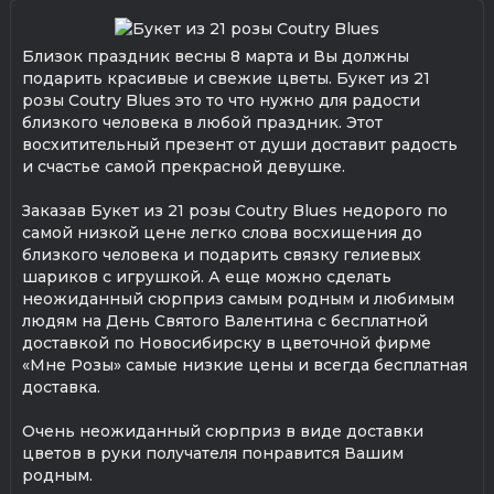
Близок праздник весны 8 марта и Вы должны
подарить красивые и свежие цветы. Букет из 21
розы Coutry Blues это то что нужно для радости
близкого человека в любой праздник. Этот
восхитительный презент от души доставит радость
и счастье самой прекрасной девушке.
Заказав Букет из 21 розы Coutry Blues недорого по
самой низкой цене легко слова восхищения до
близкого человека и подарить связку гелиевых
шариков с игрушкой. А еще можно сделать
неожиданный сюрприз самым родным и любимым
людям на День Святого Валентина с бесплатной
доставкой по Новосибирску в цветочной фирме
«Мне Розы» самые низкие цены и всегда бесплатная
доставка.
Очень неожиданный сюрприз в виде доставки
цветов в руки получателя понравится Вашим
родным.