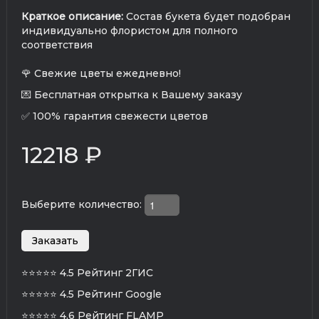
Краткое описание:
Состав букета будет подобран
индивидуально флористом для полного
соответствия
🌹 Свежие цветы ежедневно!
💌 Бесплатная открытка к Вашему заказу
✅ 100% гарантия свежести цветов
12218 ₽
Выберите количество:
⭐⭐⭐⭐⭐
4.5 Рейтинг 2ГИС
⭐⭐⭐⭐⭐
4.5 Рейтинг Google
⭐⭐⭐⭐⭐
4.6 Рейтинг FLAMP