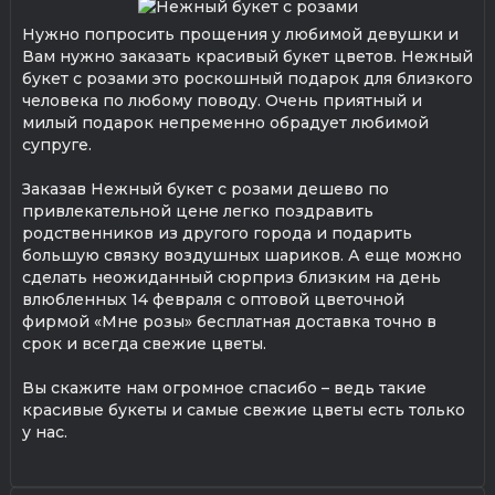
Нужно попросить прощения у любимой девушки и
Вам нужно заказать красивый букет цветов. Нежный
букет с розами это роскошный подарок для близкого
человека по любому поводу. Очень приятный и
милый подарок непременно обрадует любимой
супруге.
Заказав Нежный букет с розами дешево по
привлекательной цене легко поздравить
родственников из другого города и подарить
большую связку воздушных шариков. А еще можно
сделать неожиданный сюрприз близким на день
влюбленных 14 февраля с оптовой цветочной
фирмой «Мне розы» бесплатная доставка точно в
срок и всегда свежие цветы.
Вы скажите нам огромное спасибо – ведь такие
красивые букеты и самые свежие цветы есть только
у нас.