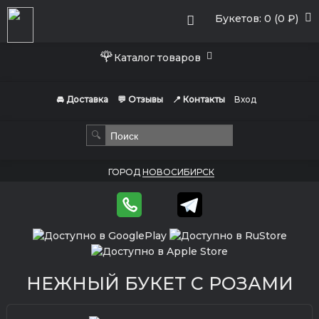
Букетов: 0 (0 ₽)
🌹
Каталог товаров
🚘 Доставка
💬 Отзывы
📍 Контакты
Вход
🔍
ГОРОД
НОВОСИБИРСК
НЕЖНЫЙ БУКЕТ С РОЗАМИ