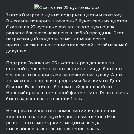
Завтра 8 марта и нужно подарить цветы и поэтому
Вы хотите подарить шикарный букет свежих цветов.
Охапка из 25 кустовых роз это то что нужно для
радости близкого человека в любой праздник. Этот
потрясающий подарок заменит множество
приятных слов и комплиментов самой незабываемой
девушке.
Подарив Охапка из 25 кустовых роз дешево по
оптовой цене легко слова восхищения до близкого
человека и подарить милую мягкую игрушку. А так
же можно поздравить родным и близким на День
Святого Валентина с бесплатной доставкой по
Новосибирску в цветочной фирме «Мне Розы» очень
быстрая доставка в течении 1 часа.
Невероятной красоты композиции и цветочные
корзины в нашей службе доставки цветов «Мне
розы» - это самые яркие эмоции и всегда
высочайшее качество исполнение заказа.