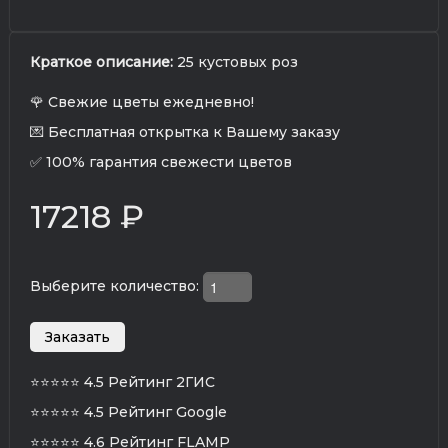
Краткое описание:
25 кустовых роз
🌹 Свежие цветы ежедневно!
💌 Бесплатная открытка к Вашему заказу
✅ 100% гарантия свежести цветов
17218 ₽
Выберите количество:
⭐⭐⭐⭐⭐
4.5 Рейтинг 2ГИС
⭐⭐⭐⭐⭐
4.5 Рейтинг Google
⭐⭐⭐⭐⭐
4.6 Рейтинг FLAMP