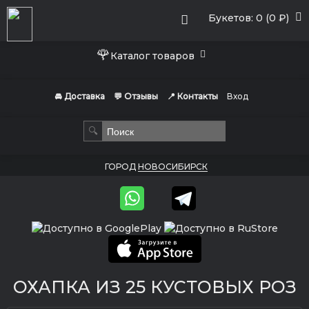
Букетов: 0 (0 ₽)
🌹
Каталог товаров
🚘 Доставка
💬 Отзывы
📍 Контакты
Вход
🔍
ГОРОД
НОВОСИБИРСК
ОХАПКА ИЗ 25 КУСТОВЫХ РОЗ