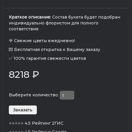
Краткое описание:
Состав букета будет подобран
индивидуально флористом для полного
соответствия
🌹 Свежие цветы ежедневно!
💌 Бесплатная открытка к Вашему заказу
✅ 100% гарантия свежести цветов
8218 ₽
Выберите количество:
⭐⭐⭐⭐⭐
4.5 Рейтинг 2ГИС
⭐⭐⭐⭐⭐
4.5 Рейтинг Google