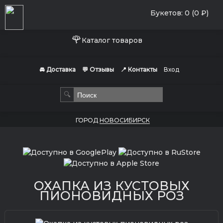
Букетов: 0 (0 ₽)
🌹
Каталог товаров
🚘 Доставка
💬 Отзывы
📍 Контакты
Вход
🔍
ГОРОД
НОВОСИБИРСК
ОХАПКА ИЗ КУСТОВЫХ
ПИОНОВИДНЫХ РОЗ