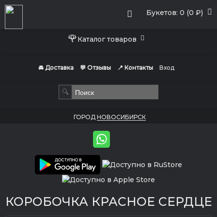
Букетов: 0 (0 ₽)
🌹
Каталог товаров
🚘 Доставка
💬 Отзывы
📍 Контакты
Вход
🔍
ГОРОД
НОВОСИБИРСК
КОРОБОЧКА КРАСНОЕ СЕРДЦЕ