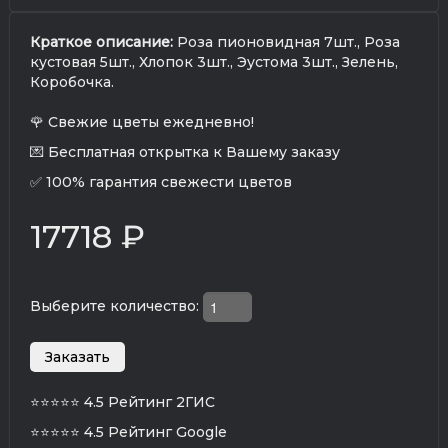
Краткое описание:
Роза пионовидная 7шт., Роза
кустовая 5шт., Хлопок 3шт., Эустома 3шт., Зелень,
Коробочка.
🌹 Свежие цветы ежедневно!
💌 Бесплатная открытка к Вашему заказу
✅ 100% гарантия свежести цветов
17718 ₽
Выберите количество:
⭐⭐⭐⭐⭐
4.5 Рейтинг 2ГИС
⭐⭐⭐⭐⭐
4.5 Рейтинг Google