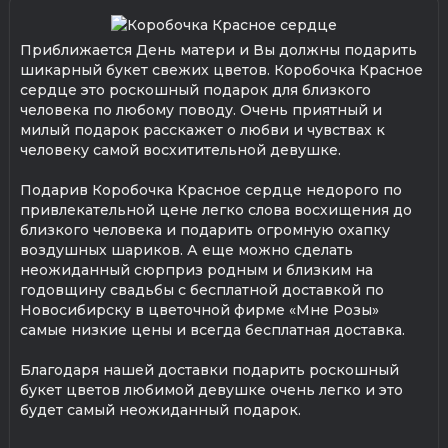
Приближается День матери и Вы должны подарить
шикарный букет свежих цветов. Коробочка Красное
сердце это роскошный подарок для близкого
человека по любому поводу. Очень приятный и
милый подарок расскажет о любви и чувствах к
человеку самой восхитительной девушке.
Подарив Коробочка Красное сердце недорого по
привлекательной цене легко слова восхищения до
близкого человека и подарить огромную охапку
воздушных шариков. А еще можно сделать
неожиданный сюрприз родным и близким на
годовщину свадьбы с бесплатной доставкой по
Новосибирску в цветочной фирме «Мне Розы»
самые низкие цены и всегда бесплатная доставка.
Благодаря нашей доставки подарить роскошный
букет цветов любимой девушке очень легко и это
будет самый неожиданный подарок.