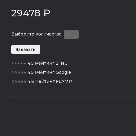
29478 ₽
Выберите количество:
⭐⭐⭐⭐⭐
4.5 Рейтинг 2ГИС
⭐⭐⭐⭐⭐
4.5 Рейтинг Google
⭐⭐⭐⭐⭐
4.6 Рейтинг FLAMP