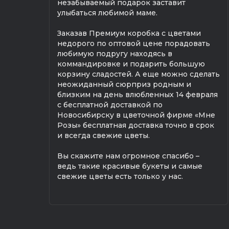
незабываемый подарок заставит
улыбаться любимой маме.
Заказав Премиум коробка с цветами
недорого по оптовой цене порадовать
любимую подругу находясь в
коммандировке и подарить большую
корзину сладостей. А еще можно сделать
неожиданный сюрприз родным и
близким на день влюбленных 14 февраля
с бесплатной доставкой по
Новосибирску в цветочной фирме «Мне
Розы» бесплатная доставка точно в срок
и всегда свежие цветы.
Вы скажите нам огромное спасибо –
ведь такие красивые букеты и самые
свежие цветы есть только у нас.