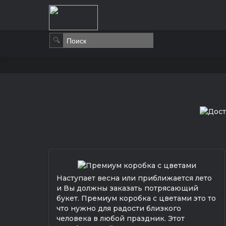
🔍
Наступает весна или приближается лето
и Вы должны заказать потрясающий
букет. Премиум коробка с цветами это то
что нужно для радости близкого
человека в любой праздник. Этот