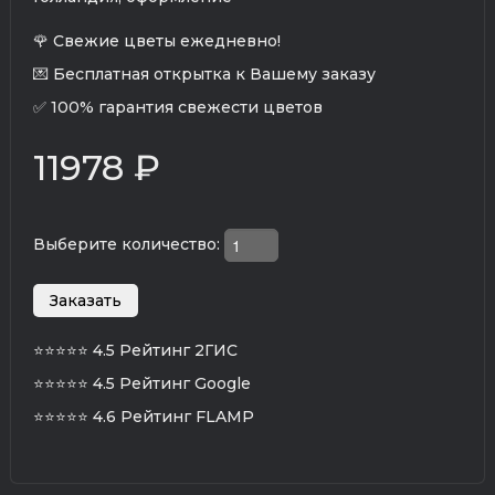
🌹 Свежие цветы ежедневно!
💌 Бесплатная открытка к Вашему заказу
✅ 100% гарантия свежести цветов
11978 ₽
Выберите количество:
⭐⭐⭐⭐⭐
4.5 Рейтинг 2ГИС
⭐⭐⭐⭐⭐
4.5 Рейтинг Google
⭐⭐⭐⭐⭐
4.6 Рейтинг FLAMP