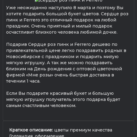
Уже неожиданно наступило 8 марта и поэтому Вы
хотите подарить большой букет цветов. Сердце роз
пинк и Ferrero это отличный подарок на любой
праздник. Очень приятный и милый подарок
осчастливит близкого человека любимой дочке.
Подарив Сердце роз пинк и Ferrero дешево по
привлекательной цене легко поздравить родных в
Новосибирске с праздником и подарить милую
мягкую игрушку. А так же можно поздравить
близким на День рождения с оптовой цветочной
фирмой «Мне розы» очень быстрая доставка в
течении 1 часа.
Если Вы подарите красивый букет и большую
мягкую игрушку получатель этого подарка будет
самым счастливым человеком.
Краткое описание:
цветы премиум качества
Голландия, оформление