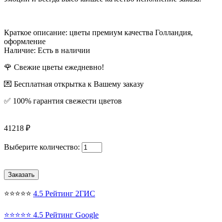
Краткое описание:
цветы премиум качества Голландия,
оформление
Наличие:
Есть в наличии
🌹 Свежие цветы ежедневно!
💌 Бесплатная открытка к Вашему заказу
✅ 100% гарантия свежести цветов
41218 ₽
Выберите количество:
⭐⭐⭐⭐⭐
4.5 Рейтинг 2ГИС
⭐⭐⭐⭐⭐
4.5 Рейтинг Google