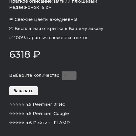
Краткое описание:
мягкий плюшевый
медвежонок 19 см.
🌹 Свежие цветы ежедневно!
💌 Бесплатная открытка к Вашему заказу
✅ 100% гарантия свежести цветов
6318 ₽
Выберите количество:
⭐⭐⭐⭐⭐
4.5 Рейтинг 2ГИС
⭐⭐⭐⭐⭐
4.5 Рейтинг Google
⭐⭐⭐⭐⭐
4.6 Рейтинг FLAMP