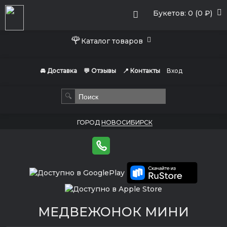
Букетов: 0 (0 ₽)
🌹
Каталог товаров
🚘 Доставка
💬 Отзывы
📍 Контакты
Вход
🔍
ГОРОД
НОВОСИБИРСК
МЕДВЕЖОНОК МИНИ