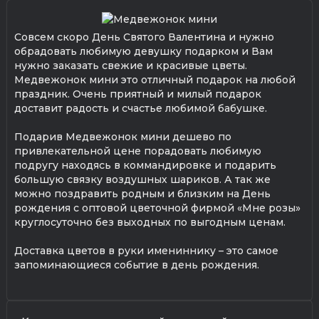
Совсем скоро День Святого Валентина и нужно
обрадовать любимую девушку подарком и Вам
нужно заказать свежие и красивые цветы.
Медвежонок мини это отличный подарок на любой
праздник. Очень приятный и милый подарок
доставит радость и счастье любимой бабушке.
Подарив Медвежонок мини дешево по
привлекательной цене порадовать любимую
подругу находясь в коммандировке и подарить
большую связку воздушных шариков. А так же
можно поздравить родным и близким на День
рождения с оптовой цветочной фирмой «Мне розы»
круглосуточно без выходных по выгодным ценам.
Доставка цветов в руки имениннику – это самое
запоминающиеся событие в день рождения.