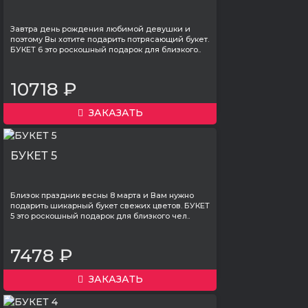
Завтра день рождения любимой девушки и
поэтому Вы хотите подарить потрясающий букет.
БУКЕТ 6 это роскошный подарок для близкого..
10718 ₽
ЗАКАЗАТЬ
БУКЕТ 5
Близок праздник весны 8 марта и Вам нужно
подарить шикарный букет свежих цветов. БУКЕТ
5 это роскошный подарок для близкого чел..
7478 ₽
ЗАКАЗАТЬ