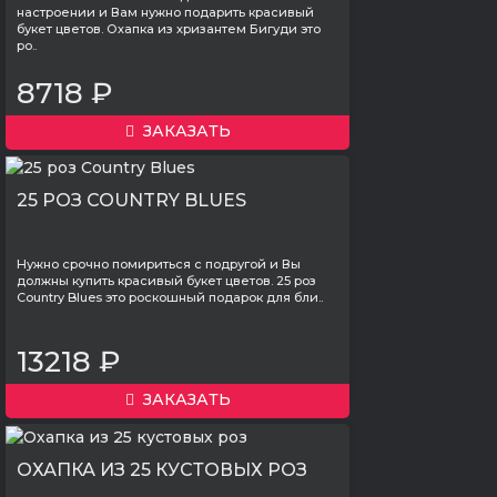
настроении и Вам нужно подарить красивый
букет цветов. Охапка из хризантем Бигуди это
ро..
8718 ₽
ЗАКАЗАТЬ
25 РОЗ COUNTRY BLUES
Нужно срочно помириться с подругой и Вы
должны купить красивый букет цветов. 25 роз
Country Blues это роскошный подарок для бли..
13218 ₽
ЗАКАЗАТЬ
ОХАПКА ИЗ 25 КУСТОВЫХ РОЗ