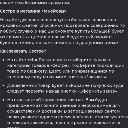
своим незабываемым ароматом.
Сестре в магазине «МнеРозы»
На сайте для доставки доступно большое количество
красивых цветов, способных порадовать совершенно по
любому случаю. У нас Вы сможете купить большой букет
из ароматных цветов и так же бюджетный вариант
букетов в качестве комплимента по доступным ценам.
Как заказать Сестре?
На сайте «МнеРозы» в меню выберите нужную
категорию товаров «Сестре», подберите подходящий
товар по бюджету, цвету или понравившийся по
внешнему виду и нажмите кнопку «Заказать».
Добавленный товар будет в «Корзине покупок», куда
следует перейти, нажав кнопку «Оформить заказ».
На странице «Оформление заказа», Вам будет
предложено заполнить данные о необходимые для
осуществления доставки. В запрашиваемых сайтом
полях укажите адрес и время доставки, имя получателя
и телефон заказчика, текст открытки и пожелания к