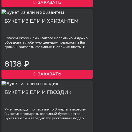
ЗАКАЗАТЬ
БУКЕТ ИЗ ЕЛИ И ХРИЗАНТЕМ
Совсем скоро День Святого Валентина и нужно
обрадовать любимую девушку подарком и Вы
должны заказать красивые и свежие цветы. Б..
8138 ₽
ЗАКАЗАТЬ
БУКЕТ ИЗ ЕЛИ И ГВОЗДИК
Уже неожиданно наступило 8 марта и поэтому
Вы хотите подарить огромный букет цветов.
Букет из ели и гвоздик это роскошный подар..