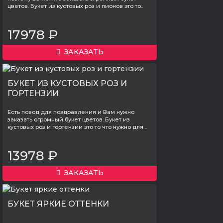
цветов. Букет из кустовых роз и пионов это то..
17978 ₽
ЗАКАЗАТЬ
БУКЕТ ИЗ КУСТОВЫХ РОЗ И
ГОРТЕНЗИИ
Есть повод для поздравления и Вам нужно
заказать огромный букет цветов. Букет из
кустовых роз и гортензии это то что нужно для ..
13978 ₽
ЗАКАЗАТЬ
БУКЕТ ЯРКИЕ ОТТЕНКИ