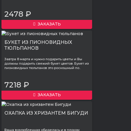
2478 ₽
ЗАКАЗАТЬ
БУКЕТ ИЗ ПИОНОВИДНЫХ
ТЮЛЬПАНОВ
Завтра 8 марта и нужно подарить цветы и Вы
должны подарить свежий букет цветов. Букет из
пионовидных тюльпанов это роскошный по..
7218 ₽
ЗАКАЗАТЬ
ОХАПКА ИЗ ХРИЗАНТЕМ БИГУДИ
Ваша возлюбленная обиделась и в плохом