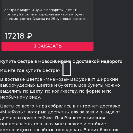
Завтра 8 марта и нужно подарить цветы и
поэтому Вы хотите подарить шикарный букет
свежих цветов. Охапка из 25 кустовых роз это ..
17218 ₽
ЗАКАЗАТЬ
Купить Сестре в Новосибирске с доставкой недорого
Ищите где купить Сестре?
В доставке цветов «МнеРозы» Вас удивит широкий
выборчудесных цветов и букетов. Все букеты можно
выделить по цвету, по количеству, по форме и по
необычному виду.
Цветы со всего мира собрались в интернет-доставке
«МнеРозы», которые доступны для заказа и ожидают
доставки прямо сейчас. Для Вашего внимания
представлены только самые свежие и стойкие
композиции способные порадовать Ваших близких