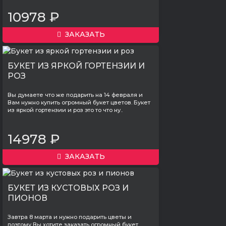
10978 ₽
ЗАКАЗАТЬ
БУКЕТ ИЗ ЯРКОЙ ГОРТЕНЗИИ И
РОЗ
Вы думаете что же подарить на 14 февраля и
Вам нужно купить огромный букет цветов. Букет
из яркой гортензии и роз это то что ну..
14978 ₽
ЗАКАЗАТЬ
БУКЕТ ИЗ КУСТОВЫХ РОЗ И
ПИОНОВ
Завтра 8 марта и нужно подарить цветы и
поэтому Вы хотите заказать огромный букет