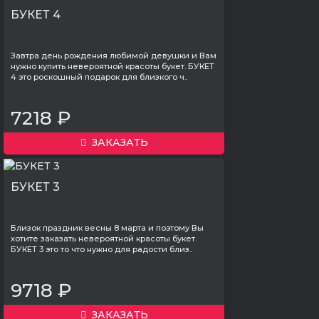
БУКЕТ 4
Завтра день рождения любимой девушки и Вам
нужно купить невероятной красоты букет. БУКЕТ
4 это роскошный подарок для близкого ч..
7218 ₽
ЗАКАЗАТЬ
БУКЕТ 3
Близок праздник весны 8 марта и поэтому Вы
хотите заказать невероятной красоты букет.
БУКЕТ 3 это то что нужно для радости близ..
9718 ₽
ЗАКАЗАТЬ