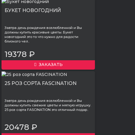
БУКЕТ НОВОГОДНИЙ
Завтра день рождения возлюбленной и Вы
должны купить красивые цветы. Букет
новогодний это то что нужно для радости
близкого чел..
19378 ₽
ЗАКАЗАТЬ
25 РОЗ СОРТА FASCINATION
Завтра день рождения возлюбленной и Вы
должны купить свежие цветы и мягкую игрушку.
25 роз сорта FASCINATION это отличный подар..
20478 ₽