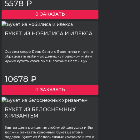
5578 ₽
ЗАКАЗАТЬ
БУКЕТ ИЗ НОБИЛИСА И ИЛЕКСА
Совсем скоро День Святого Валентина и нужно
обрадовать любимую девушку подарком и Вам
нужно купить красивые и свежие цветы. Бук..
10678 ₽
ЗАКАЗАТЬ
БУКЕТ ИЗ БЕЛОСНЕЖНЫХ
ХРИЗАНТЕМ
Завтра день рождения любимой девушки и Вы
должны заказать красивый букет цветов и
подарок. Букет из белоснежных хризантем это о..