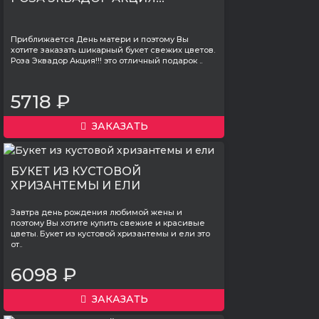
Приближается День матери и поэтому Вы
хотите заказать шикарный букет свежих цветов.
Роза Эквадор Акция!!! это отличный подарок ..
5718 ₽
ЗАКАЗАТЬ
БУКЕТ ИЗ КУСТОВОЙ
ХРИЗАНТЕМЫ И ЕЛИ
Завтра день рождения любимой жены и
поэтому Вы хотите купить свежие и красивые
цветы. Букет из кустовой хризантемы и ели это
от..
6098 ₽
ЗАКАЗАТЬ