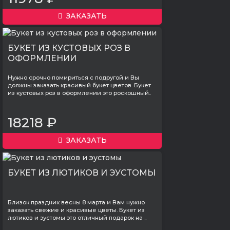
ЗАКАЗАТЬ
БУКЕТ ИЗ КУСТОВЫХ РОЗ В
ОФОРМЛЕНИИ
Нужно срочно помириться с подругой и Вы
должны заказать красивый букет цветов. Букет
из кустовых роз в оформлении это роскошный..
18218 ₽
ЗАКАЗАТЬ
БУКЕТ ИЗ ЛЮТИКОВ И ЭУСТОМЫ
Близок праздник весны 8 марта и Вам нужно
заказать свежие и красивые цветы. Букет из
лютиков и эустомы это отличный подарок на ..