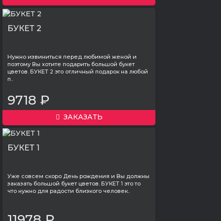
БУКЕТ 2
Нужно извиниться перед любимой женой и
поэтому Вы хотите подарить большой букет
цветов. БУКЕТ 2 это отличный подарок на любой
п..
9718 ₽
ЗАКАЗАТЬ
БУКЕТ 1
Уже совсем скоро День рождения и Вы должны
заказать большой букет цветов. БУКЕТ 1 это то
что нужно для радости близкого человек..
11978 ₽