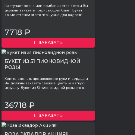
Наступает весна или приближается лето и Вы
должны заказать потрясающий букет. Букет
яркие оттенки это то что нужно для радости ..
7718 ₽
ЗАКАЗАТЬ
БУКЕТ ИЗ 51 ПИОНОВИДНОЙ
РОЗЫ
Хотите сделать предложение руки и сердца и
Вы должны заказать свежие цветы и мягкую
игрушку. Букет из 51 пионовидной розы это о..
36718 ₽
ЗАКАЗАТЬ
РОЗА ЭКВАДОР АКЦИЯ!!!